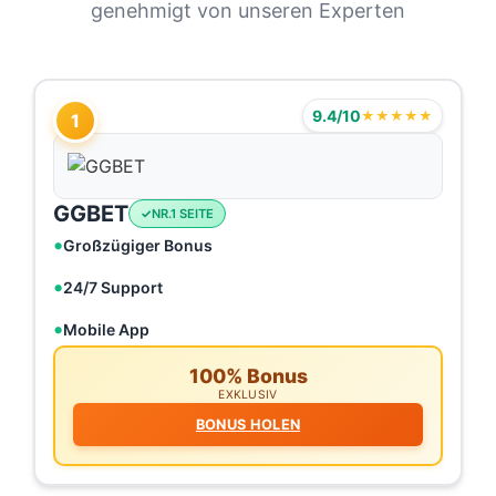
genehmigt von unseren Experten
9.4/10
★★★★★
1
GGBET
NR.1 SEITE
Großzügiger Bonus
24/7 Support
Mobile App
100% Bonus
EXKLUSIV
BONUS HOLEN