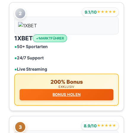
9.1/10
★★★★★
2
1XBET
MARKTFÜHRER
50+ Sportarten
24/7 Support
Live Streaming
200% Bonus
EXKLUSIV
BONUS HOLEN
8.9/10
★★★★★
3