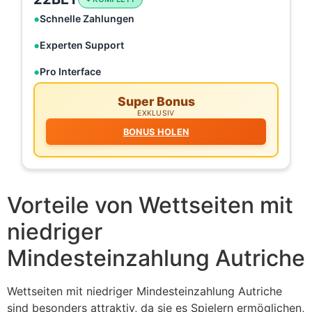
Schnelle Zahlungen
Experten Support
Pro Interface
Super Bonus
EXKLUSIV
BONUS HOLEN
Vorteile von Wettseiten mit
niedriger
Mindesteinzahlung Autriche
Wettseiten mit niedriger Mindesteinzahlung Autriche
sind besonders attraktiv, da sie es Spielern ermöglichen,