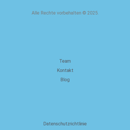
Alle Rechte vorbehalten
©
2025.
über uns
Team
Kontakt
Blog
Rechtliches
Datenschutzrichtlinie