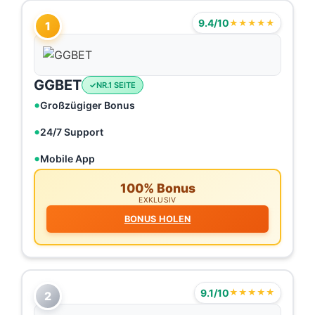
9.4/10
★★★★★
1
GGBET
NR.1 SEITE
Großzügiger Bonus
24/7 Support
Mobile App
100% Bonus
EXKLUSIV
BONUS HOLEN
9.1/10
★★★★★
2