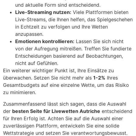
und aktuelle Form sind entscheidend.
Live-Streaming nutzen:
Viele Plattformen bieten
Live-Streams, die Ihnen helfen, das Spielgeschehen
in Echtzeit zu verfolgen und Ihre Wetten
anzupassen.
Emotionen kontrollieren:
Lassen Sie sich nicht
von der Aufregung mitreißen. Treffen Sie fundierte
Entscheidungen basierend auf Beobachtungen,
nicht auf Gefühlen.
Ein weiterer wichtiger Punkt ist, Ihre Einsätze zu
überwachen. Setzen Sie nicht mehr als
1-2%
Ihres
Gesamtbudgets auf eine einzelne Wette, um das Risiko
zu minimieren.
Zusammenfassend lässt sich sagen, dass die Auswahl
der
besten Seite für Livewetten Autriche
entscheidend
für Ihren Erfolg ist. Achten Sie auf die Auswahl einer
zuverlässigen Plattform, entwickeln Sie eine solide
Wettstrategie und setzen Sie verantwortungsbewusst.