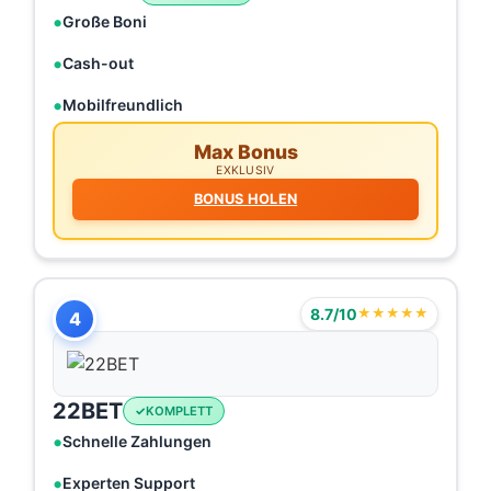
Große Boni
Cash-out
Mobilfreundlich
Max Bonus
EXKLUSIV
BONUS HOLEN
8.7/10
★★★★★
4
22BET
KOMPLETT
Schnelle Zahlungen
Experten Support