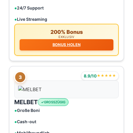
24/7 Support
Live Streaming
200% Bonus
EXKLUSIV
BONUS HOLEN
8.9/10
★★★★★
3
MELBET
GROSSZÜGIG
Große Boni
Cash-out
Mobilfreundlich