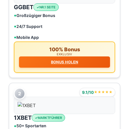
GGBET
NR.1 SEITE
Großzügiger Bonus
24/7 Support
Mobile App
100% Bonus
EXKLUSIV
BONUS HOLEN
9.1/10
★★★★★
2
1XBET
MARKTFÜHRER
50+ Sportarten