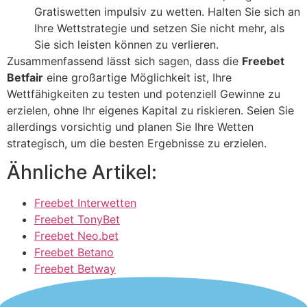
Gratiswetten impulsiv zu wetten. Halten Sie sich an
Ihre Wettstrategie und setzen Sie nicht mehr, als
Sie sich leisten können zu verlieren.
Zusammenfassend lässt sich sagen, dass die
Freebet
Betfair
eine großartige Möglichkeit ist, Ihre
Wettfähigkeiten zu testen und potenziell Gewinne zu
erzielen, ohne Ihr eigenes Kapital zu riskieren. Seien Sie
allerdings vorsichtig und planen Sie Ihre Wetten
strategisch, um die besten Ergebnisse zu erzielen.
Ähnliche Artikel:
Freebet Interwetten
Freebet TonyBet
Freebet Neo.bet
Freebet Betano
Freebet Betway