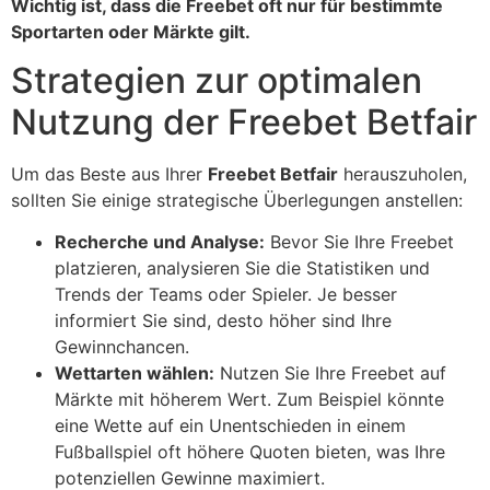
Wichtig ist, dass die Freebet oft nur für bestimmte
Sportarten oder Märkte gilt.
Strategien zur optimalen
Nutzung der Freebet Betfair
Um das Beste aus Ihrer
Freebet Betfair
herauszuholen,
sollten Sie einige strategische Überlegungen anstellen:
Recherche und Analyse:
Bevor Sie Ihre Freebet
platzieren, analysieren Sie die Statistiken und
Trends der Teams oder Spieler. Je besser
informiert Sie sind, desto höher sind Ihre
Gewinnchancen.
Wettarten wählen:
Nutzen Sie Ihre Freebet auf
Märkte mit höherem Wert. Zum Beispiel könnte
eine Wette auf ein Unentschieden in einem
Fußballspiel oft höhere Quoten bieten, was Ihre
potenziellen Gewinne maximiert.