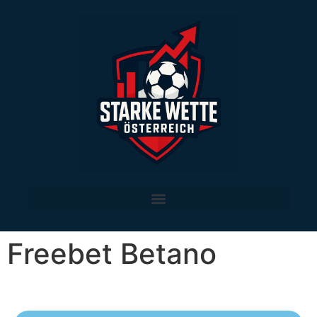
Freebet Betano