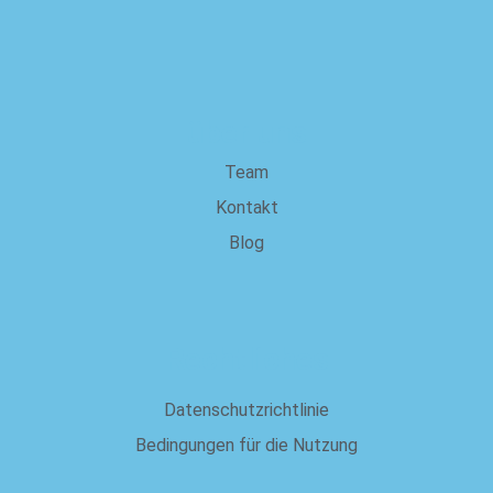
über uns
Team
Kontakt
Blog
Rechtliches
Datenschutzrichtlinie
Bedingungen für die Nutzung