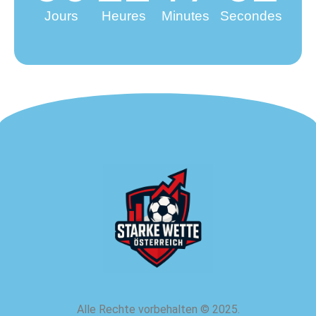
Jours
Heures
Minutes
Secondes
Alle Rechte vorbehalten
©
2025.