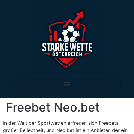
Freebet Neo.bet
In der Welt der Sportwetten erfreuen sich Freebets
großer Beliebtheit, und Neo.bet ist ein Anbieter, der ein