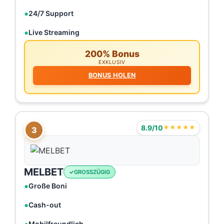
24/7 Support
Live Streaming
200% Bonus
EXKLUSIV
BONUS HOLEN
8.9/10
★★★★★
3
MELBET
GROSSZÜGIG
Große Boni
Cash-out
Mobilfreundlich