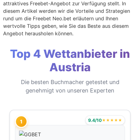
attraktives Freebet-Angebot zur Verfügung stellt. In
diesem Artikel werden wir die Vorteile und Strategien
rund um die Freebet Neo.bet erläutern und Ihnen
wertvolle Tipps geben, wie Sie das Beste aus diesem
Angebot herausholen können.
Top 4 Wettanbieter in
Austria
Die besten Buchmacher getestet und
genehmigt von unseren Experten
9.4/10
★★★★★
1