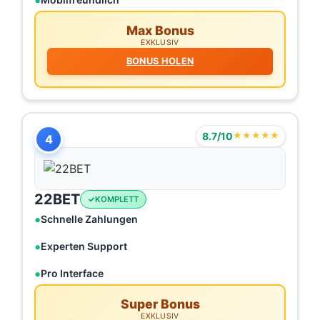
Max Bonus
EXKLUSIV
BONUS HOLEN
8.7/10
★★★★★
4
22BET
KOMPLETT
Schnelle Zahlungen
Experten Support
Pro Interface
Super Bonus
EXKLUSIV