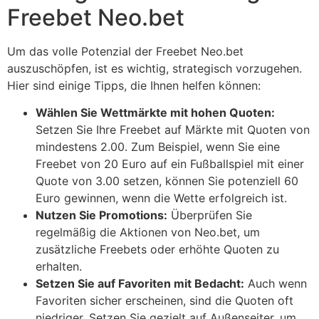
Freebet Neo.bet
Um das volle Potenzial der Freebet Neo.bet
auszuschöpfen, ist es wichtig, strategisch vorzugehen.
Hier sind einige Tipps, die Ihnen helfen können:
Wählen Sie Wettmärkte mit hohen Quoten:
Setzen Sie Ihre Freebet auf Märkte mit Quoten von
mindestens 2.00. Zum Beispiel, wenn Sie eine
Freebet von 20 Euro auf ein Fußballspiel mit einer
Quote von 3.00 setzen, können Sie potenziell 60
Euro gewinnen, wenn die Wette erfolgreich ist.
Nutzen Sie Promotions:
Überprüfen Sie
regelmäßig die Aktionen von Neo.bet, um
zusätzliche Freebets oder erhöhte Quoten zu
erhalten.
Setzen Sie auf Favoriten mit Bedacht:
Auch wenn
Favoriten sicher erscheinen, sind die Quoten oft
niedriger. Setzen Sie gezielt auf Außenseiter, um