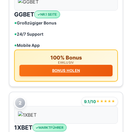
GGBET
NR.1 SEITE
Großzügiger Bonus
24/7 Support
Mobile App
100% Bonus
EXKLUSIV
BONUS HOLEN
9.1/10
★★★★★
2
1XBET
MARKTFÜHRER