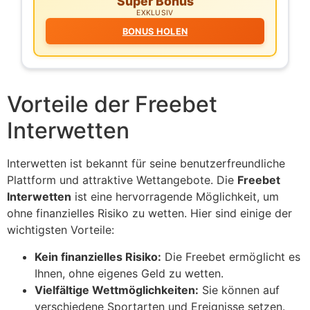
Super Bonus
EXKLUSIV
BONUS HOLEN
Vorteile der Freebet
Interwetten
Interwetten ist bekannt für seine benutzerfreundliche
Plattform und attraktive Wettangebote. Die
Freebet
Interwetten
ist eine hervorragende Möglichkeit, um
ohne finanzielles Risiko zu wetten. Hier sind einige der
wichtigsten Vorteile:
Kein finanzielles Risiko:
Die Freebet ermöglicht es
Ihnen, ohne eigenes Geld zu wetten.
Vielfältige Wettmöglichkeiten:
Sie können auf
verschiedene Sportarten und Ereignisse setzen.