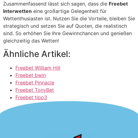
Zusammenfassend lässt sich sagen, dass die
Freebet
Interwetten
eine großartige Gelegenheit für
Wettenthusiasten ist. Nutzen Sie die Vorteile, bleiben Sie
strategisch und setzen Sie auf Quoten, die realistisch
sind. So erhöhen Sie Ihre Gewinnchancen und genießen
gleichzeitig das Wetten!
Ähnliche Artikel:
Freebet William Hill
Freebet bwin
Freebet Pinnacle
Freebet TonyBet
Freebet tipp3