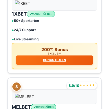
1XBET
MARKTFÜHRER
50+ Sportarten
24/7 Support
Live Streaming
200% Bonus
EXKLUSIV
BONUS HOLEN
8.9/10
★★★★★
3
MELBET
GROSSZÜGIG