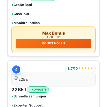
Große Boni
Cash-out
Mobilfreundlich
Max Bonus
EXKLUSIV
BONUS HOLEN
8.7/10
★★★★★
4
22BET
KOMPLETT
Schnelle Zahlungen
Experten Support