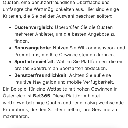
Quoten, eine benutzerfreundliche Oberfläche und
umfangreiche Wettmöglichkeiten aus. Hier sind einige
Kriterien, die Sie bei der Auswahl beachten sollten:
Quotenvergleich:
Überprüfen Sie die Quoten
mehrerer Anbieter, um die besten Angebote zu
finden.
Bonusangebote:
Nutzen Sie Willkommensboni und
Promotions, die Ihre Gewinne steigern können.
Sportartenvielfalt:
Wählen Sie Plattformen, die ein
breites Spektrum an Sportarten abdecken.
Benutzerfreundlichkeit:
Achten Sie auf eine
intuitive Navigation und mobile Verfügbarkeit.
Ein Beispiel für eine Wettseite mit hohen Gewinnen in
Österreich ist
Bet365
. Diese Plattform bietet
wettbewerbsfähige Quoten und regelmäßig wechselnde
Promotions, die den Spielern helfen, ihre Gewinne zu
maximieren.