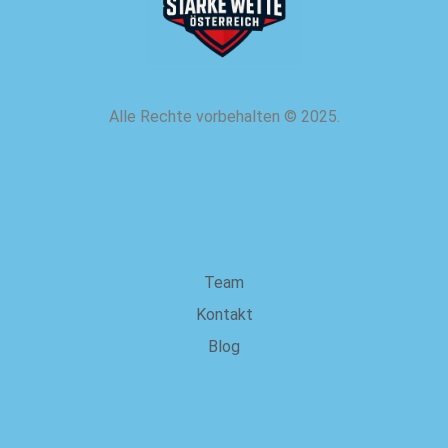
Alle Rechte vorbehalten
©
2025.
über uns
Team
Kontakt
Blog