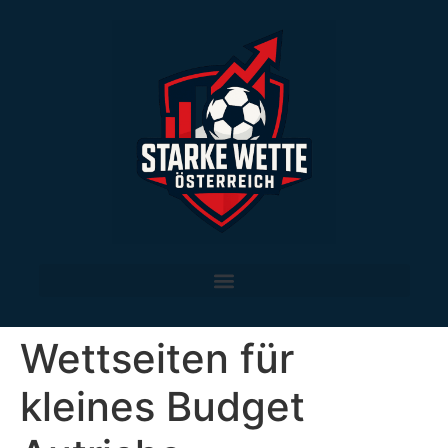
Wettseiten für
kleines Budget