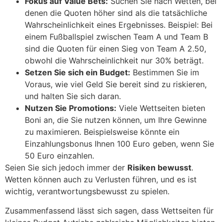
Fokus auf Value Bets:
Suchen Sie nach Wetten, bei
denen die Quoten höher sind als die tatsächliche
Wahrscheinlichkeit eines Ergebnisses. Beispiel: Bei
einem Fußballspiel zwischen Team A und Team B
sind die Quoten für einen Sieg von Team A 2.50,
obwohl die Wahrscheinlichkeit nur 30% beträgt.
Setzen Sie sich ein Budget:
Bestimmen Sie im
Voraus, wie viel Geld Sie bereit sind zu riskieren,
und halten Sie sich daran.
Nutzen Sie Promotions:
Viele Wettseiten bieten
Boni an, die Sie nutzen können, um Ihre Gewinne
zu maximieren. Beispielsweise könnte ein
Einzahlungsbonus Ihnen 100 Euro geben, wenn Sie
50 Euro einzahlen.
Seien Sie sich jedoch immer der
Risiken bewusst
.
Wetten können auch zu Verlusten führen, und es ist
wichtig, verantwortungsbewusst zu spielen.
Zusammenfassend lässt sich sagen, dass Wettseiten für