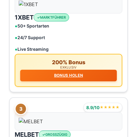
1XBET
MARKTFÜHRER
50+ Sportarten
24/7 Support
Live Streaming
200% Bonus
EXKLUSIV
BONUS HOLEN
8.9/10
★★★★★
3
MELBET
GROSSZÜGIG