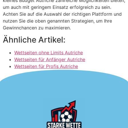
kleines Budget Autriche zahlreiche Möglichkeiten bieten,
um auch mit geringem Einsatz erfolgreich zu sein.
Achten Sie auf die Auswahl der richtigen Plattform und
nutzen Sie die oben genannten Strategien, um Ihre
Gewinnchancen zu maximieren.
Ähnliche Artikel:
Wettseiten ohne Limits Autriche
Wettseiten für Anfänger Autriche
Wettseiten für Profis Autriche