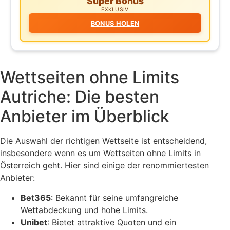
Super Bonus
EXKLUSIV
BONUS HOLEN
Wettseiten ohne Limits
Autriche: Die besten
Anbieter im Überblick
Die Auswahl der richtigen Wettseite ist entscheidend,
insbesondere wenn es um Wettseiten ohne Limits in
Österreich geht. Hier sind einige der renommiertesten
Anbieter:
Bet365
: Bekannt für seine umfangreiche
Wettabdeckung und hohe Limits.
Unibet
: Bietet attraktive Quoten und ein