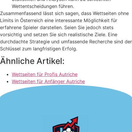
Wettentscheidungen führen.
Zusammenfassend lässt sich sagen, dass Wettseiten ohne
Limits in Österreich eine interessante Möglichkeit für
erfahrene Spieler darstellen. Seien Sie jedoch stets
vorsichtig und setzen Sie sich realistische Ziele. Eine
durchdachte Strategie und umfassende Recherche sind der
Schlüssel zum langfristigen Erfolg.
Ähnliche Artikel:
Wettseiten für Profis Autriche
Wettseiten für Anfänger Autriche