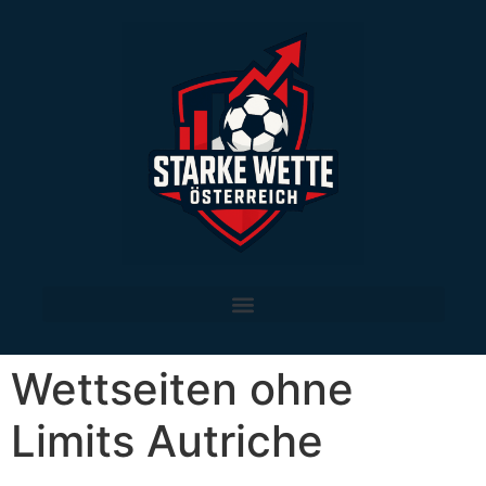
Wettseiten ohne
Limits Autriche