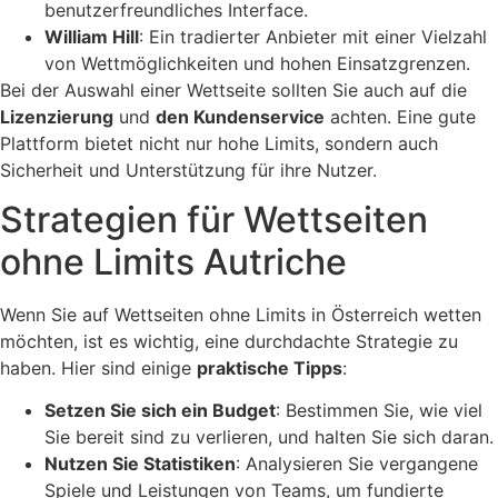
benutzerfreundliches Interface.
William Hill
: Ein tradierter Anbieter mit einer Vielzahl
von Wettmöglichkeiten und hohen Einsatzgrenzen.
Bei der Auswahl einer Wettseite sollten Sie auch auf die
Lizenzierung
und
den Kundenservice
achten. Eine gute
Plattform bietet nicht nur hohe Limits, sondern auch
Sicherheit und Unterstützung für ihre Nutzer.
Strategien für Wettseiten
ohne Limits Autriche
Wenn Sie auf Wettseiten ohne Limits in Österreich wetten
möchten, ist es wichtig, eine durchdachte Strategie zu
haben. Hier sind einige
praktische Tipps
:
Setzen Sie sich ein Budget
: Bestimmen Sie, wie viel
Sie bereit sind zu verlieren, und halten Sie sich daran.
Nutzen Sie Statistiken
: Analysieren Sie vergangene
Spiele und Leistungen von Teams, um fundierte