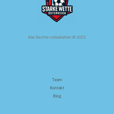
Alle Rechte vorbehalten
©
2025.
über uns
Team
Kontakt
Blog