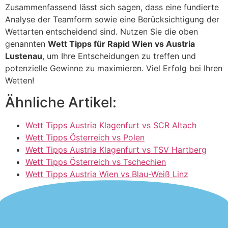
Zusammenfassend lässt sich sagen, dass eine fundierte
Analyse der Teamform sowie eine Berücksichtigung der
Wettarten entscheidend sind. Nutzen Sie die oben
genannten
Wett Tipps für Rapid Wien vs Austria
Lustenau
, um Ihre Entscheidungen zu treffen und
potenzielle Gewinne zu maximieren. Viel Erfolg bei Ihren
Wetten!
Ähnliche Artikel:
Wett Tipps Austria Klagenfurt vs SCR Altach
Wett Tipps Österreich vs Polen
Wett Tipps Austria Klagenfurt vs TSV Hartberg
Wett Tipps Österreich vs Tschechien
Wett Tipps Austria Wien vs Blau-Weiß Linz