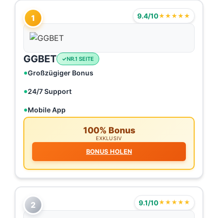
9.4/10
★★★★★
1
GGBET
NR.1 SEITE
Großzügiger Bonus
24/7 Support
Mobile App
100% Bonus
EXKLUSIV
BONUS HOLEN
9.1/10
★★★★★
2