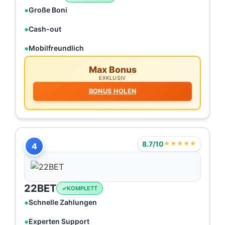
Große Boni
Cash-out
Mobilfreundlich
Max Bonus
EXKLUSIV
BONUS HOLEN
8.7/10
★★★★★
4
22BET
KOMPLETT
Schnelle Zahlungen
Experten Support