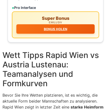
Pro Interface
Super Bonus
EXKLUSIV
BONUS HOLEN
Wett Tipps Rapid Wien vs
Austria Lustenau:
Teamanalysen und
Formkurven
Bevor Sie Ihre Wetten platzieren, ist es wichtig, die
aktuelle Form beider Mannschaften zu analysieren.
Rapid Wien zeigt in letzter Zeit eine
starke Heimform