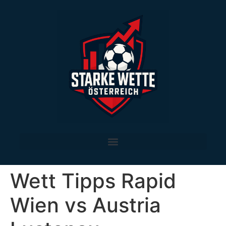
Wett Tipps Rapid
Wien vs Austria