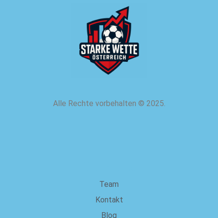
Alle Rechte vorbehalten
©
2025.
über uns
Team
Kontakt
Blog