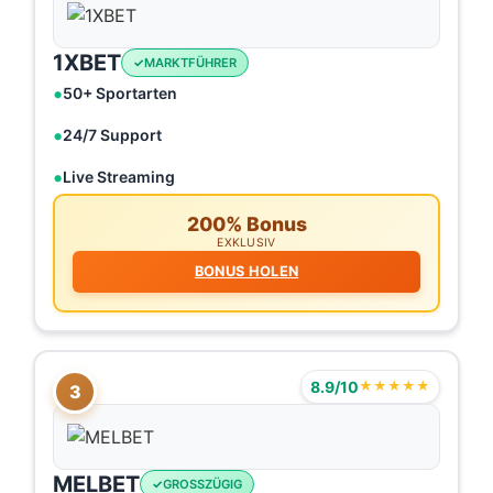
1XBET
MARKTFÜHRER
50+ Sportarten
24/7 Support
Live Streaming
200% Bonus
EXKLUSIV
BONUS HOLEN
8.9/10
★★★★★
3
MELBET
GROSSZÜGIG