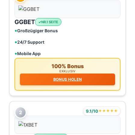
GGBET
NR.1 SEITE
Großzügiger Bonus
24/7 Support
Mobile App
100% Bonus
EXKLUSIV
BONUS HOLEN
9.1/10
★★★★★
2