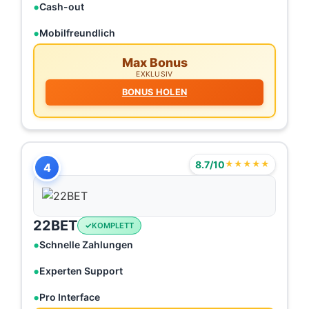
Cash-out
Mobilfreundlich
Max Bonus
EXKLUSIV
BONUS HOLEN
8.7/10
★★★★★
4
22BET
KOMPLETT
Schnelle Zahlungen
Experten Support
Pro Interface