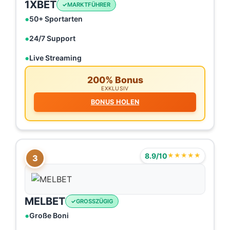
1XBET
MARKTFÜHRER
50+ Sportarten
24/7 Support
Live Streaming
200% Bonus
EXKLUSIV
BONUS HOLEN
8.9/10
★★★★★
3
MELBET
GROSSZÜGIG
Große Boni