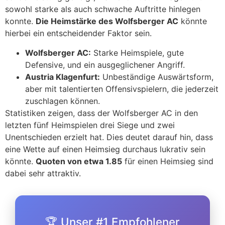
sowohl starke als auch schwache Auftritte hinlegen
konnte.
Die Heimstärke des Wolfsberger AC
könnte
hierbei ein entscheidender Faktor sein.
Wolfsberger AC:
Starke Heimspiele, gute
Defensive, und ein ausgeglichener Angriff.
Austria Klagenfurt:
Unbeständige Auswärtsform,
aber mit talentierten Offensivspielern, die jederzeit
zuschlagen können.
Statistiken zeigen, dass der Wolfsberger AC in den
letzten fünf Heimspielen drei Siege und zwei
Unentschieden erzielt hat. Dies deutet darauf hin, dass
eine Wette auf einen Heimsieg durchaus lukrativ sein
könnte.
Quoten von etwa 1.85
für einen Heimsieg sind
dabei sehr attraktiv.
🏆 Unser #1 Empfohlener