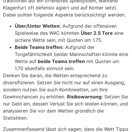
traditionell auf ein offensives Spielsystem, während
Klagenfurt oft defensiv agiert und auf Konter setzt.
Dabei sollten folgende Aspekte berücksichtigt werden:
Über/Unter Wetten:
Aufgrund der offensiven
Spielweise des WAC könnten
Über 2.5 Tore
eine
sichere Wette sein, mit Quoten um 1.75.
Beide Teams treffen:
Aufgrund der
Torgefährlichkeit beider Mannschaften könnte eine
Wette auf
beide Teams treffen
mit Quoten um
1.70 ebenfalls sinnvoll sein.
Denken Sie daran, die Wetten entsprechend zu
diversifizieren. Setzen Sie nicht nur auf einen Ausgang,
sondern nutzen Sie auch Kombiwetten, um Ihre
Gewinnchancen zu erhöhen.
Risikowarnung:
Setzen Sie
nur Geld ein, dessen Verlust Sie sich leisten können, und
analysieren Sie vor dem Wetten gründlich die
Statistiken.
Zusammenfassend lässt sich sagen, dass die Wett Tipps