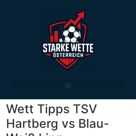
Wett Tipps TSV
Hartberg vs Blau-