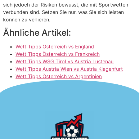
sich jedoch der Risiken bewusst, die mit Sportwetten
verbunden sind. Setzen Sie nur, was Sie sich leisten
können zu verlieren.
Ähnliche Artikel:
Wett Tipps Österreich vs England
Wett Tipps Österreich vs Frankreich
Wett Tipps WSG Tirol vs Austria Lustenau
Wett Tipps Austria Wien vs Austria Klagenfurt
Wett Tipps Österreich vs Argentinien