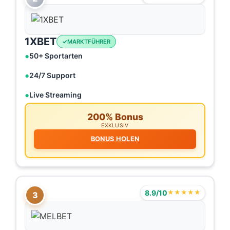
1XBET
MARKTFÜHRER
50+ Sportarten
24/7 Support
Live Streaming
200% Bonus
EXKLUSIV
BONUS HOLEN
8.9/10
★★★★★
3