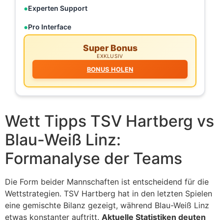
Experten Support
Pro Interface
Super Bonus
EXKLUSIV
BONUS HOLEN
Wett Tipps TSV Hartberg vs
Blau-Weiß Linz:
Formanalyse der Teams
Die Form beider Mannschaften ist entscheidend für die
Wettstrategien. TSV Hartberg hat in den letzten Spielen
eine gemischte Bilanz gezeigt, während Blau-Weiß Linz
etwas konstanter auftritt.
Aktuelle Statistiken deuten