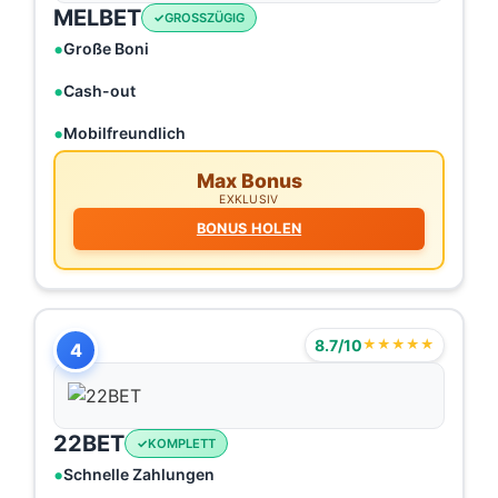
MELBET
GROSSZÜGIG
Große Boni
Cash-out
Mobilfreundlich
Max Bonus
EXKLUSIV
BONUS HOLEN
8.7/10
★★★★★
4
22BET
KOMPLETT
Schnelle Zahlungen