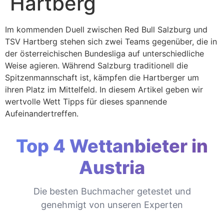
Hartberg
Im kommenden Duell zwischen Red Bull Salzburg und
TSV Hartberg stehen sich zwei Teams gegenüber, die in
der österreichischen Bundesliga auf unterschiedliche
Weise agieren. Während Salzburg traditionell die
Spitzenmannschaft ist, kämpfen die Hartberger um
ihren Platz im Mittelfeld. In diesem Artikel geben wir
wertvolle Wett Tipps für dieses spannende
Aufeinandertreffen.
Top 4 Wettanbieter in
Austria
Die besten Buchmacher getestet und
genehmigt von unseren Experten