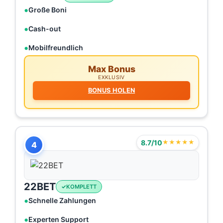
Große Boni
Cash-out
Mobilfreundlich
Max Bonus
EXKLUSIV
BONUS HOLEN
8.7/10
★★★★★
4
22BET
KOMPLETT
Schnelle Zahlungen
Experten Support