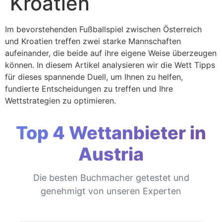
Kroatien
Im bevorstehenden Fußballspiel zwischen Österreich
und Kroatien treffen zwei starke Mannschaften
aufeinander, die beide auf ihre eigene Weise überzeugen
können. In diesem Artikel analysieren wir die Wett Tipps
für dieses spannende Duell, um Ihnen zu helfen,
fundierte Entscheidungen zu treffen und Ihre
Wettstrategien zu optimieren.
Top 4 Wettanbieter in
Austria
Die besten Buchmacher getestet und
genehmigt von unseren Experten