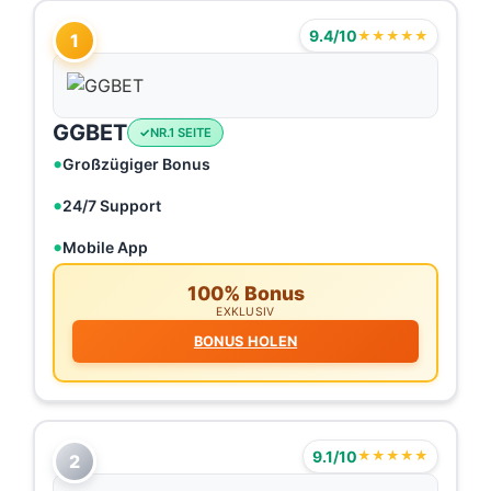
9.4/10
★★★★★
1
GGBET
NR.1 SEITE
Großzügiger Bonus
24/7 Support
Mobile App
100% Bonus
EXKLUSIV
BONUS HOLEN
9.1/10
★★★★★
2