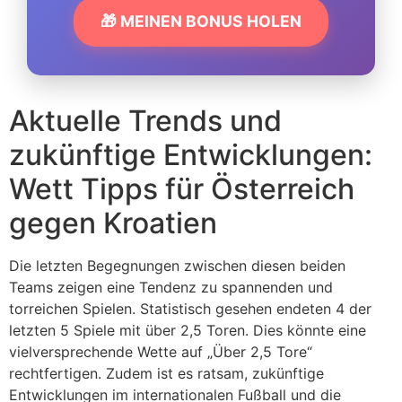
🎁 MEINEN BONUS HOLEN
Aktuelle Trends und
zukünftige Entwicklungen:
Wett Tipps für Österreich
gegen Kroatien
Die letzten Begegnungen zwischen diesen beiden
Teams zeigen eine Tendenz zu spannenden und
torreichen Spielen. Statistisch gesehen endeten 4 der
letzten 5 Spiele mit über 2,5 Toren. Dies könnte eine
vielversprechende Wette auf „Über 2,5 Tore“
rechtfertigen. Zudem ist es ratsam, zukünftige
Entwicklungen im internationalen Fußball und die