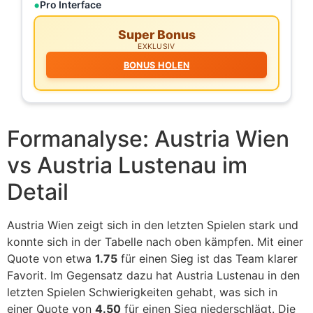
Pro Interface
Super Bonus
EXKLUSIV
BONUS HOLEN
Formanalyse: Austria Wien
vs Austria Lustenau im
Detail
Austria Wien zeigt sich in den letzten Spielen stark und
konnte sich in der Tabelle nach oben kämpfen. Mit einer
Quote von etwa
1.75
für einen Sieg ist das Team klarer
Favorit. Im Gegensatz dazu hat Austria Lustenau in den
letzten Spielen Schwierigkeiten gehabt, was sich in
einer Quote von
4.50
für einen Sieg niederschlägt. Die