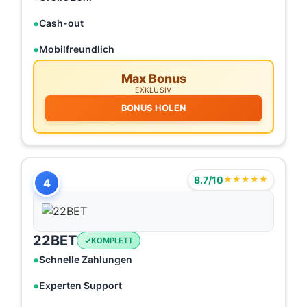
Cash-out
Mobilfreundlich
Max Bonus
EXKLUSIV
BONUS HOLEN
8.7/10
★★★★★
4
22BET
KOMPLETT
Schnelle Zahlungen
Experten Support