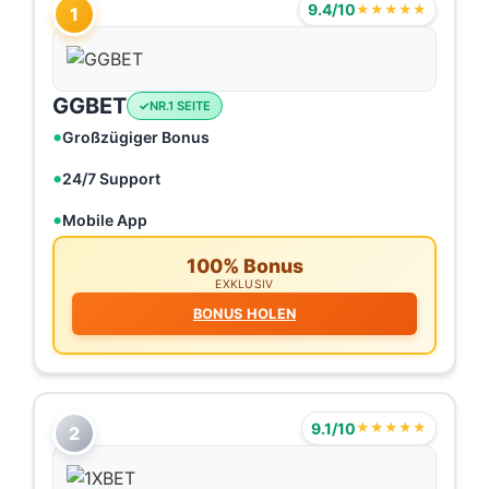
9.4/10
★★★★★
1
GGBET
NR.1 SEITE
Großzügiger Bonus
24/7 Support
Mobile App
100% Bonus
EXKLUSIV
BONUS HOLEN
9.1/10
★★★★★
2