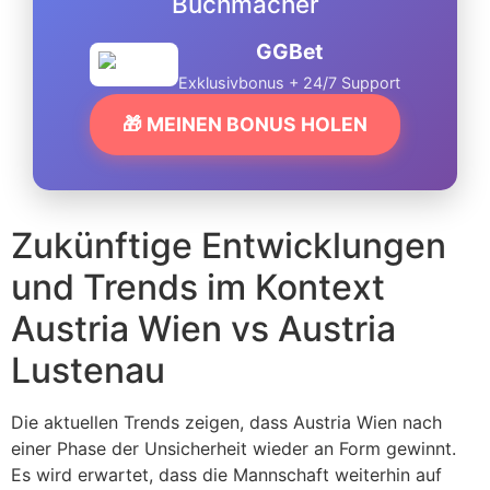
Buchmacher
GGBet
Exklusivbonus + 24/7 Support
🎁 MEINEN BONUS HOLEN
Zukünftige Entwicklungen
und Trends im Kontext
Austria Wien vs Austria
Lustenau
Die aktuellen Trends zeigen, dass Austria Wien nach
einer Phase der Unsicherheit wieder an Form gewinnt.
Es wird erwartet, dass die Mannschaft weiterhin auf