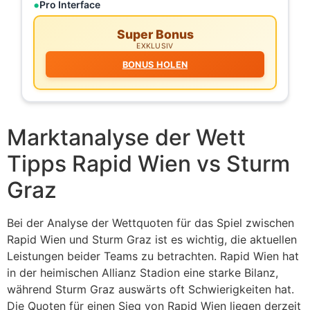
Pro Interface
Super Bonus
EXKLUSIV
BONUS HOLEN
Marktanalyse der Wett
Tipps Rapid Wien vs Sturm
Graz
Bei der Analyse der Wettquoten für das Spiel zwischen
Rapid Wien und Sturm Graz ist es wichtig, die aktuellen
Leistungen beider Teams zu betrachten. Rapid Wien hat
in der heimischen Allianz Stadion eine starke Bilanz,
während Sturm Graz auswärts oft Schwierigkeiten hat.
Die Quoten für einen Sieg von Rapid Wien liegen derzeit