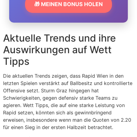
🎁 MEINEN BONUS HOLEN
Aktuelle Trends und ihre
Auswirkungen auf Wett
Tipps
Die aktuellen Trends zeigen, dass Rapid Wien in den
letzten Spielen verstärkt auf Ballbesitz und kontrollierte
Offensive setzt. Sturm Graz hingegen hat
Schwierigkeiten, gegen defensiv starke Teams zu
agieren. Wett Tipps, die auf eine starke Leistung von
Rapid setzen, könnten sich als gewinnbringend
erweisen, insbesondere wenn man die Quoten von 2.20
für einen Sieg in der ersten Halbzeit betrachtet.