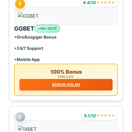
9.4/10
★★★★★
1
GGBET
NR.1 SEITE
Großzügiger Bonus
24/7 Support
Mobile App
100% Bonus
EXKLUSIV
BONUS HOLEN
9.1/10
★★★★★
2