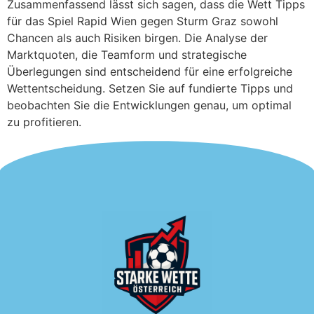
Zusammenfassend lässt sich sagen, dass die Wett Tipps
für das Spiel Rapid Wien gegen Sturm Graz sowohl
Chancen als auch Risiken birgen. Die Analyse der
Marktquoten, die Teamform und strategische
Überlegungen sind entscheidend für eine erfolgreiche
Wettentscheidung. Setzen Sie auf fundierte Tipps und
beobachten Sie die Entwicklungen genau, um optimal
zu profitieren.