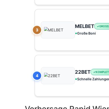
MELBET
GROSSZ
3
Große Boni
22BET
KOMPLET
4
Schnelle Zahlunge
Vorhersage Rapid Wien