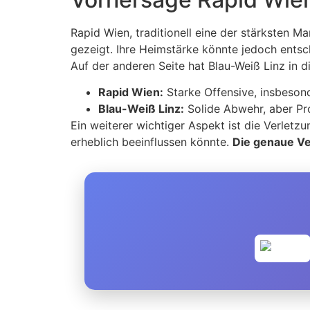
Rapid Wien, traditionell eine der stärksten M
gezeigt. Ihre Heimstärke könnte jedoch entsc
Auf der anderen Seite hat Blau-Weiß Linz in 
Rapid Wien:
Starke Offensive, insbesond
Blau-Weiß Linz:
Solide Abwehr, aber Pro
Ein weiterer wichtiger Aspekt ist die Verletz
erheblich beeinflussen könnte.
Die genaue Ve