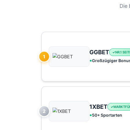
Die
GGBET
NR.1 SEIT
1
Großzügiger Bonu
1XBET
MARKTFÜ
2
50+ Sportarten