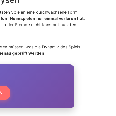
 letzten Spielen eine durchwachsene Form
n fünf Heimspielen nur einmal verloren hat.
h in der Fremde nicht konstant punkten.
ichten müssen, was die Dynamik des Spiels
 genau geprüft werden.
N