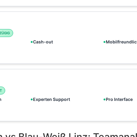
ÜGIG
Cash-out
Mobilfreundli
T
n
Experten Support
Pro Interface
 vs Blau-Weiß Linz: Teamana