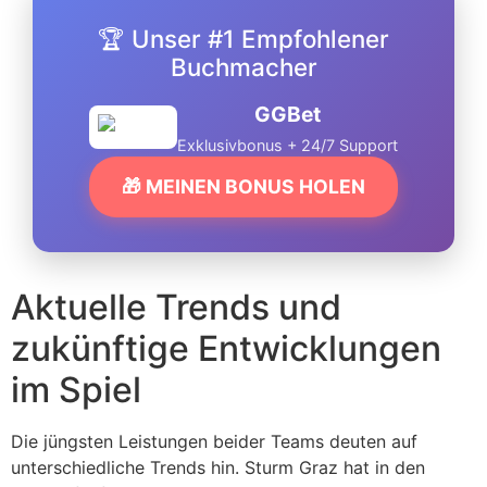
🏆 Unser #1 Empfohlener
Buchmacher
GGBet
Exklusivbonus + 24/7 Support
🎁 MEINEN BONUS HOLEN
Aktuelle Trends und
zukünftige Entwicklungen
im Spiel
Die jüngsten Leistungen beider Teams deuten auf
unterschiedliche Trends hin. Sturm Graz hat in den