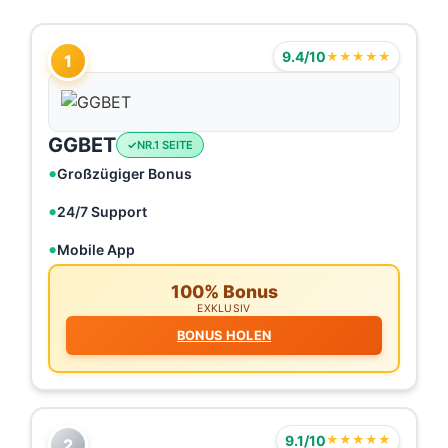
9.4/10
★★★★★
1
GGBET
NR.1 SEITE
Großzügiger Bonus
24/7 Support
Mobile App
100% Bonus
EXKLUSIV
BONUS HOLEN
9.1/10
★★★★★
2