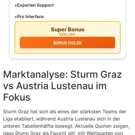
Experten Support
Pro Interface
Super Bonus
EXKLUSIV
BONUS HOLEN
Marktanalyse: Sturm Graz
vs Austria Lustenau im
Fokus
Sturm Graz hat sich als eines der stärksten Teams der
Liga etabliert, während Austria Lustenau sich in der
unteren Tabellenhälfte bewegt. Aktuelle Quoten zeigen,
dass Sturm Graz als Favorit gilt, mit Wettquoten von