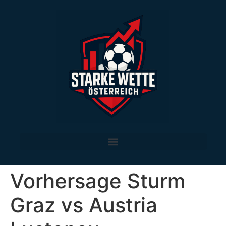
Vorhersage Sturm
Graz vs Austria