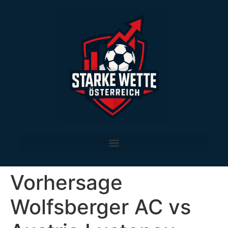
Vorhersage
Wolfsberger AC vs