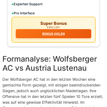
Experten Support
Pro Interface
Super Bonus
EXKLUSIV
BONUS HOLEN
Formanalyse: Wolfsberger
AC vs Austria Lustenau
Der Wolfsberger AC hat in den letzten Wochen eine
gemischte Form gezeigt, mit einigen beeindruckenden
Siegen, jedoch auch unglücklichen Niederlagen. Ihre
Offensive hat in den letzten fünf Spielen 10 Tore erzielt,
was auf eine gewisse Effektivität hinweist. Im