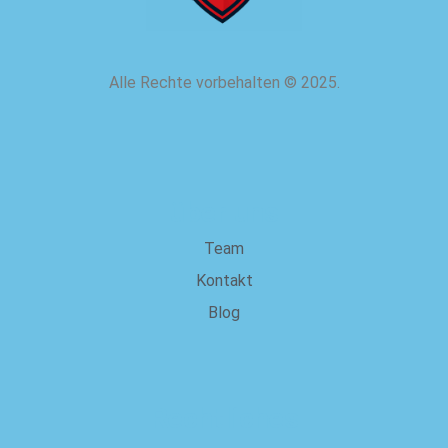
Alle Rechte vorbehalten
©
2025.
über uns
Team
Kontakt
Blog
Rechtliches