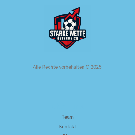
Alle Rechte vorbehalten
©
2025.
über uns
Team
Kontakt