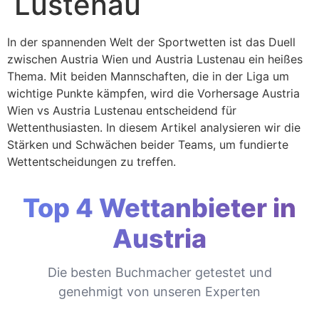
Lustenau
In der spannenden Welt der Sportwetten ist das Duell
zwischen Austria Wien und Austria Lustenau ein heißes
Thema. Mit beiden Mannschaften, die in der Liga um
wichtige Punkte kämpfen, wird die Vorhersage Austria
Wien vs Austria Lustenau entscheidend für
Wettenthusiasten. In diesem Artikel analysieren wir die
Stärken und Schwächen beider Teams, um fundierte
Wettentscheidungen zu treffen.
Top 4 Wettanbieter in
Austria
Die besten Buchmacher getestet und
genehmigt von unseren Experten