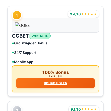
9.4/10
★★★★★
1
GGBET
NR.1 SEITE
Großzügiger Bonus
24/7 Support
Mobile App
100% Bonus
EXKLUSIV
BONUS HOLEN
9.1/10
★★★★★
2