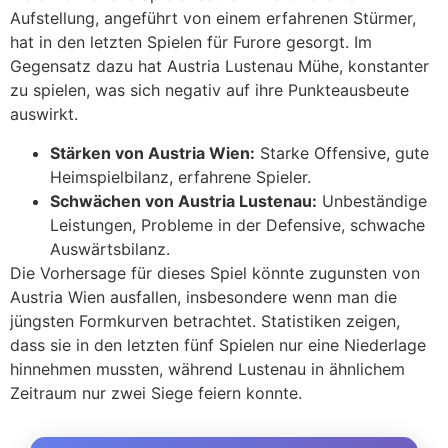
Aufstellung, angeführt von einem erfahrenen Stürmer,
hat in den letzten Spielen für Furore gesorgt. Im
Gegensatz dazu hat Austria Lustenau Mühe, konstanter
zu spielen, was sich negativ auf ihre Punkteausbeute
auswirkt.
Stärken von Austria Wien:
Starke Offensive, gute
Heimspielbilanz, erfahrene Spieler.
Schwächen von Austria Lustenau:
Unbeständige
Leistungen, Probleme in der Defensive, schwache
Auswärtsbilanz.
Die Vorhersage für dieses Spiel könnte zugunsten von
Austria Wien ausfallen, insbesondere wenn man die
jüngsten Formkurven betrachtet. Statistiken zeigen,
dass sie in den letzten fünf Spielen nur eine Niederlage
hinnehmen mussten, während Lustenau in ähnlichem
Zeitraum nur zwei Siege feiern konnte.