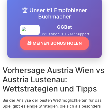
🏆 Unser #1 Empfohlener
Buchmacher
GGBet
Exklusivbonus + 24/7 Support
🎁 MEINEN BONUS HOLEN
Vorhersage Austria Wien vs
Austria Lustenau:
Wettstrategien und Tipps
Bei der Analyse der besten Wettmöglichkeiten für das
Spiel gibt es einige Strategien, die sich als besonders