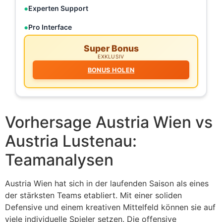
Experten Support
Pro Interface
Super Bonus
EXKLUSIV
BONUS HOLEN
Vorhersage Austria Wien vs
Austria Lustenau:
Teamanalysen
Austria Wien hat sich in der laufenden Saison als eines
der stärksten Teams etabliert. Mit einer soliden
Defensive und einem kreativen Mittelfeld können sie auf
viele individuelle Spieler setzen. Die offensive