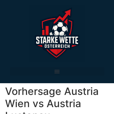
Vorhersage Austria
Wien vs Austria