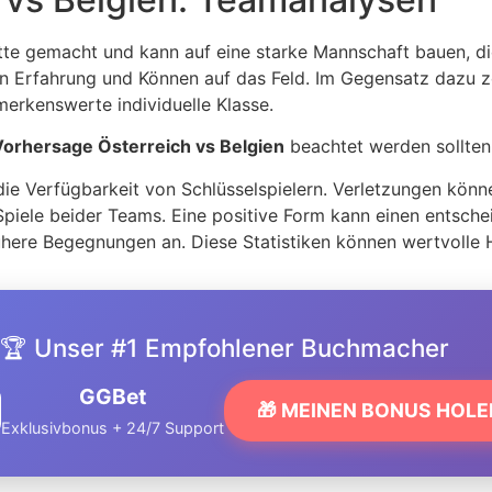
ritte gemacht und kann auf eine starke Mannschaft bauen, di
gen Erfahrung und Können auf das Feld. Im Gegensatz dazu z
erkenswerte individuelle Klasse.
Vorhersage Österreich vs Belgien
beachtet werden sollten
ie Verfügbarkeit von Schlüsselspielern. Verletzungen könne
Spiele beider Teams. Eine positive Form kann einen entsche
ühere Begegnungen an. Diese Statistiken können wertvolle 
🏆 Unser #1 Empfohlener Buchmacher
GGBet
🎁 MEINEN BONUS HOLE
Exklusivbonus + 24/7 Support