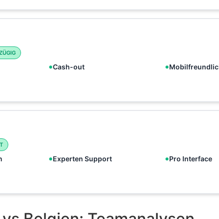
ÜGIG
Cash-out
Mobilfreundli
T
n
Experten Support
Pro Interface
 vs Belgien: Teamanalysen