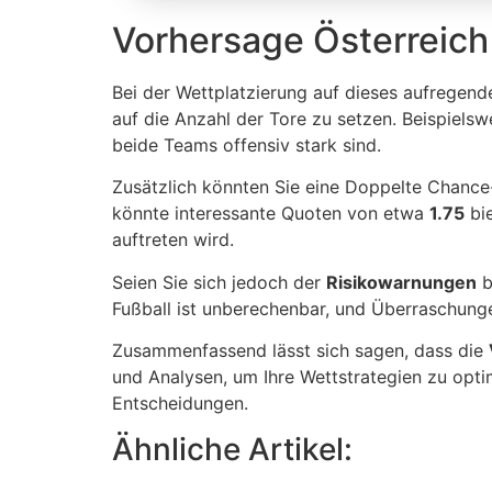
Vorhersage Österreich
Bei der Wettplatzierung auf dieses aufregende
auf die Anzahl der Tore zu setzen. Beispiels
beide Teams offensiv stark sind.
Zusätzlich könnten Sie eine Doppelte Chance-
könnte interessante Quoten von etwa
1.75
bie
auftreten wird.
Seien Sie sich jedoch der
Risikowarnungen
b
Fußball ist unberechenbar, und Überraschung
Zusammenfassend lässt sich sagen, dass die
und Analysen, um Ihre Wettstrategien zu opti
Entscheidungen.
Ähnliche Artikel: