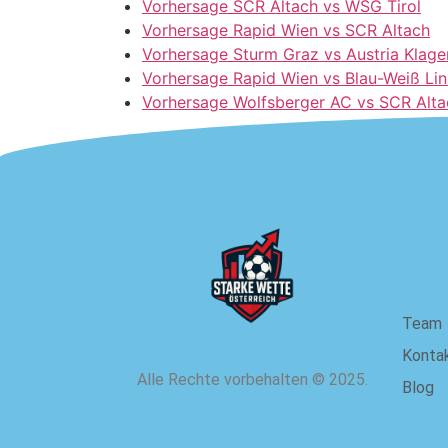
Vorhersage SCR Altach vs WSG Tirol
Vorhersage Rapid Wien vs SCR Altach
Vorhersage Sturm Graz vs Austria Klage
Vorhersage Rapid Wien vs Blau-Weiß Lin
Vorhersage Wolfsberger AC vs SCR Alta
üb
Team
Konta
Alle Rechte vorbehalten
©
2025.
Blog