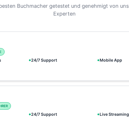
 besten Buchmacher getestet und genehmigt von uns
Experten
E
s
24/7 Support
Mobile App
HRER
24/7 Support
Live Streamin