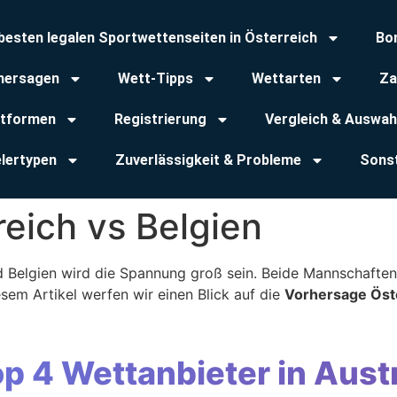
 besten legalen Sportwettenseiten in Österreich
Bo
hersagen
Wett-Tipps
Wettarten
Za
ttformen
Registrierung
Vergleich & Auswah
elertypen
Zuverlässigkeit & Probleme
Sons
eich vs Belgien
Belgien wird die Spannung groß sein. Beide Mannschaften 
sem Artikel werfen wir einen Blick auf die
Vorhersage Öste
p 4 Wettanbieter in Aust