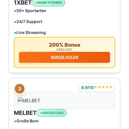
1XBET
MARKTFÜHRER
50+ Sportarten
24/7 Support
Live Streaming
200% Bonus
EXKLUSIV
BONUS HOLEN
8.9/10
★★★★★
3
MELBET
GROSSZÜGIG
Große Boni