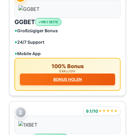
GGBET
NR.1 SEITE
Großzügiger Bonus
24/7 Support
Mobile App
100% Bonus
EXKLUSIV
BONUS HOLEN
9.1/10
★★★★★
2