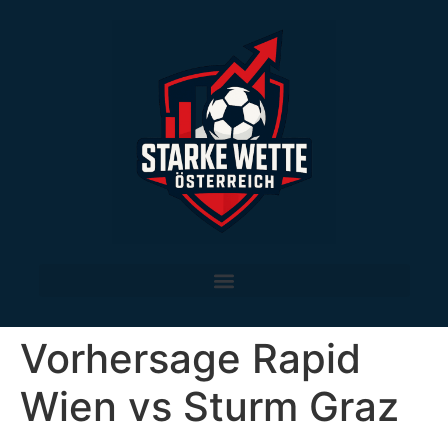
Vorhersage Rapid
Wien vs Sturm Graz