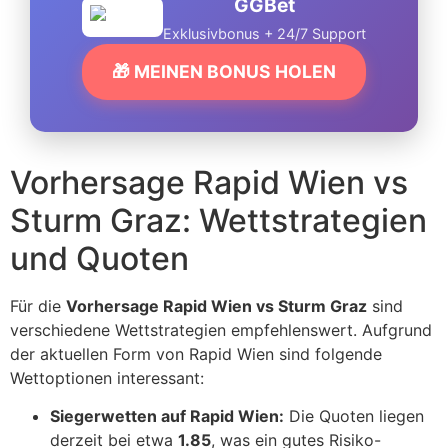
GGBet
Exklusivbonus + 24/7 Support
🎁 MEINEN BONUS HOLEN
Vorhersage Rapid Wien vs
Sturm Graz: Wettstrategien
und Quoten
Für die
Vorhersage Rapid Wien vs Sturm Graz
sind
verschiedene Wettstrategien empfehlenswert. Aufgrund
der aktuellen Form von Rapid Wien sind folgende
Wettoptionen interessant:
Siegerwetten auf Rapid Wien:
Die Quoten liegen
derzeit bei etwa
1.85
, was ein gutes Risiko-