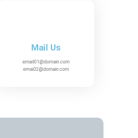
Mail Us
email01@domain.com
emai02@domain.com