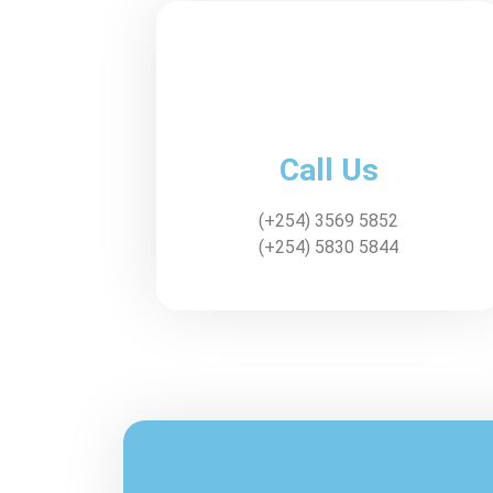
Call Us
(+254) 3569 5852
(+254) 5830 5844