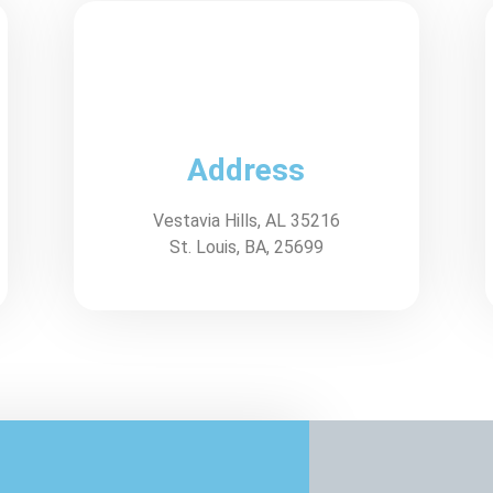
Address
Vestavia Hills, AL 35216
St. Louis, BA, 25699