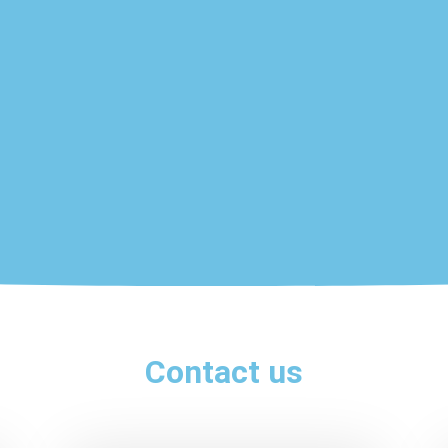
Contact us