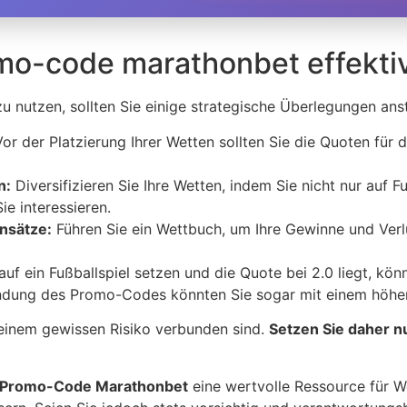
mo-code marathonbet effekti
zu nutzen, sollten Sie einige strategische Überlegungen anst
or der Platzierung Ihrer Wetten sollten Sie die Quoten für 
n:
Diversifizieren Sie Ihre Wetten, indem Sie nicht nur auf F
ie interessieren.
insätze:
Führen Sie ein Wettbuch, um Ihre Gewinne und Verlu
auf ein Fußballspiel setzen und die Quote bei 2.0 liegt, kö
ndung des Promo-Codes könnten Sie sogar mit einem höher
einem gewissen Risiko verbunden sind.
Setzen Sie daher nu
Promo-Code Marathonbet
eine wertvolle Ressource für We