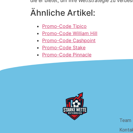
die er bietet, um Ihre Wettstrategie zu verb
Ähnliche Artikel:
Promo-Code Tipico
Promo-Code William Hill
Promo-Code Cashpoint
Promo-Code Stake
Promo-Code Pinnacle
üb
Team
Konta