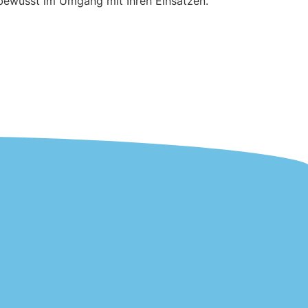
gsbewusst im Umgang mit Ihren Einsätzen.