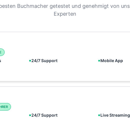
 besten Buchmacher getestet und genehmigt von uns
Experten
E
s
24/7 Support
Mobile App
HRER
24/7 Support
Live Streamin