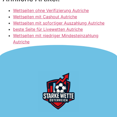
Wettseiten ohne Verifizierung Autriche
Wettseiten mit Cashout Autriche
Wettseiten mit sofortiger Auszahlung Autriche
beste Seite für Livewetten Autriche
Wettseiten mit niedriger Mindesteinzahlung
Autriche