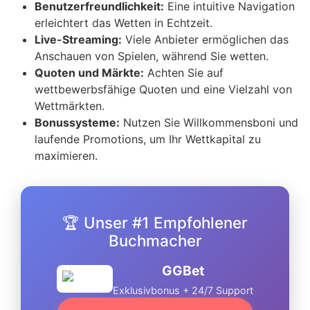
Benutzerfreundlichkeit:
Eine intuitive Navigation
erleichtert das Wetten in Echtzeit.
Live-Streaming:
Viele Anbieter ermöglichen das
Anschauen von Spielen, während Sie wetten.
Quoten und Märkte:
Achten Sie auf
wettbewerbsfähige Quoten und eine Vielzahl von
Wettmärkten.
Bonussysteme:
Nutzen Sie Willkommensboni und
laufende Promotions, um Ihr Wettkapital zu
maximieren.
🏆 Unser #1 Empfohlener
Buchmacher
GGBet
Exklusivbonus + 24/7 Support