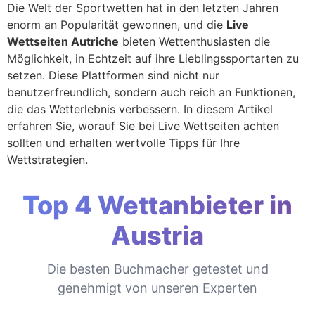
Die Welt der Sportwetten hat in den letzten Jahren
enorm an Popularität gewonnen, und die
Live
Wettseiten Autriche
bieten Wettenthusiasten die
Möglichkeit, in Echtzeit auf ihre Lieblingssportarten zu
setzen. Diese Plattformen sind nicht nur
benutzerfreundlich, sondern auch reich an Funktionen,
die das Wetterlebnis verbessern. In diesem Artikel
erfahren Sie, worauf Sie bei Live Wettseiten achten
sollten und erhalten wertvolle Tipps für Ihre
Wettstrategien.
Top 4 Wettanbieter in
Austria
Die besten Buchmacher getestet und
genehmigt von unseren Experten