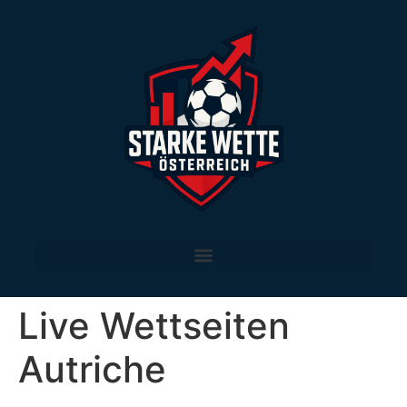
Live Wettseiten
Autriche