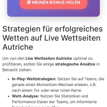
🎁 MEINEN BONUS HOLEN
Strategien für erfolgreiches
Wetten auf Live Wettseiten
Autriche
Um von den
Live Wettseiten Autriche
optimal zu
profitieren, sollten Sie einige
strategische Ansätze
in
Betracht ziehen:
In-Play-Wettstrategien:
Setzen Sie auf Teams, die
gerade einen Momentum-Wechsel erleben, z.B.
nach einem Tor oder einer roten Karte.
Wett-Analyse:
Nutzen Sie Statistiken und
Performance-Daten der Teams, um informierte