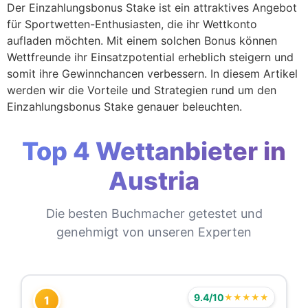
Der Einzahlungsbonus Stake ist ein attraktives Angebot
für Sportwetten-Enthusiasten, die ihr Wettkonto
aufladen möchten. Mit einem solchen Bonus können
Wettfreunde ihr Einsatzpotential erheblich steigern und
somit ihre Gewinnchancen verbessern. In diesem Artikel
werden wir die Vorteile und Strategien rund um den
Einzahlungsbonus Stake genauer beleuchten.
Top 4 Wettanbieter in
Austria
Die besten Buchmacher getestet und
genehmigt von unseren Experten
9.4/10
★★★★★
1