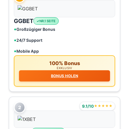
GGBET
NR.1 SEITE
Großzügiger Bonus
24/7 Support
Mobile App
100% Bonus
EXKLUSIV
BONUS HOLEN
9.1/10
★★★★★
2