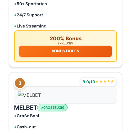
50+ Sportarten
24/7 Support
Live Streaming
200% Bonus
EXKLUSIV
BONUS HOLEN
8.9/10
★★★★★
3
MELBET
GROSSZÜGIG
Große Boni
Cash-out