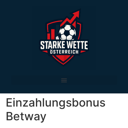
Einzahlungsbonus
Betway