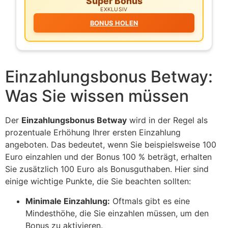
Super Bonus
EXKLUSIV
BONUS HOLEN
Einzahlungsbonus Betway:
Was Sie wissen müssen
Der
Einzahlungsbonus Betway
wird in der Regel als
prozentuale Erhöhung Ihrer ersten Einzahlung
angeboten. Das bedeutet, wenn Sie beispielsweise 100
Euro einzahlen und der Bonus 100 % beträgt, erhalten
Sie zusätzlich 100 Euro als Bonusguthaben. Hier sind
einige wichtige Punkte, die Sie beachten sollten:
Minimale Einzahlung:
Oftmals gibt es eine
Mindesthöhe, die Sie einzahlen müssen, um den
Bonus zu aktivieren.