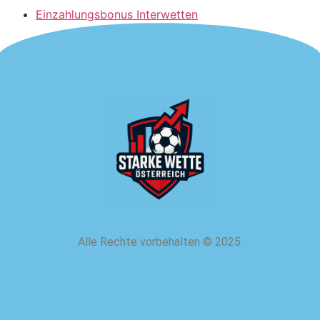
Einzahlungsbonus Interwetten
Alle Rechte vorbehalten
©
2025.