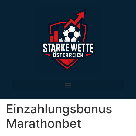
Einzahlungsbonus
Marathonbet