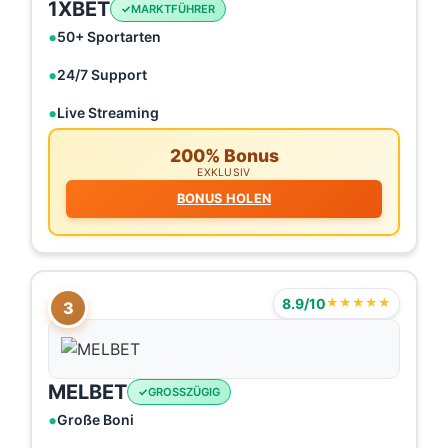
1XBET
MARKTFÜHRER
50+ Sportarten
24/7 Support
Live Streaming
200% Bonus
EXKLUSIV
BONUS HOLEN
8.9/10
★★★★★
3
MELBET
GROSSZÜGIG
Große Boni