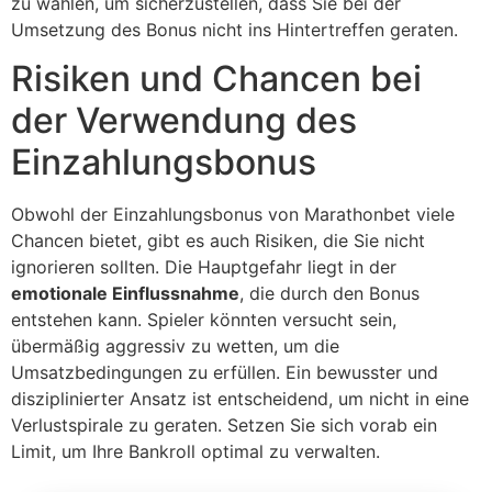
zu wählen, um sicherzustellen, dass Sie bei der
Umsetzung des Bonus nicht ins Hintertreffen geraten.
Risiken und Chancen bei
der Verwendung des
Einzahlungsbonus
Obwohl der Einzahlungsbonus von Marathonbet viele
Chancen bietet, gibt es auch Risiken, die Sie nicht
ignorieren sollten. Die Hauptgefahr liegt in der
emotionale Einflussnahme
, die durch den Bonus
entstehen kann. Spieler könnten versucht sein,
übermäßig aggressiv zu wetten, um die
Umsatzbedingungen zu erfüllen. Ein bewusster und
disziplinierter Ansatz ist entscheidend, um nicht in eine
Verlustspirale zu geraten. Setzen Sie sich vorab ein
Limit, um Ihre Bankroll optimal zu verwalten.