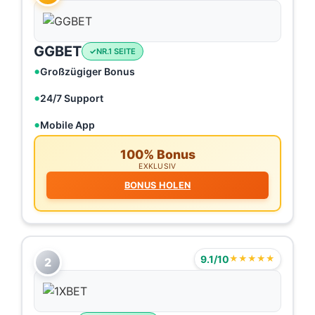
GGBET
NR.1 SEITE
Großzügiger Bonus
24/7 Support
Mobile App
100% Bonus
EXKLUSIV
BONUS HOLEN
9.1/10
★★★★★
2