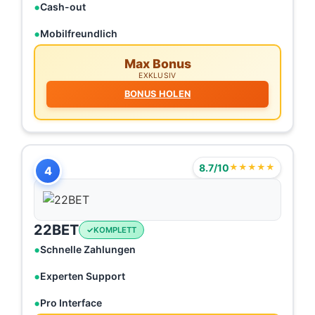
Cash-out
Mobilfreundlich
Max Bonus
EXKLUSIV
BONUS HOLEN
8.7/10
★★★★★
4
22BET
KOMPLETT
Schnelle Zahlungen
Experten Support
Pro Interface