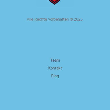
Alle Rechte vorbehalten
©
2025.
über uns
Team
Kontakt
Blog
Rechtliches