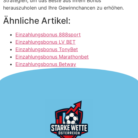
Strategien, um das Beste aus Ihrem Bonus
herauszuholen und Ihre Gewinnchancen zu erhöhen.
Ähnliche Artikel:
Einzahlungsbonus 888sport
Einzahlungsbonus LV BET
Einzahlungsbonus TonyBet
Einzahlungsbonus Marathonbet
Einzahlungsbonus Betway