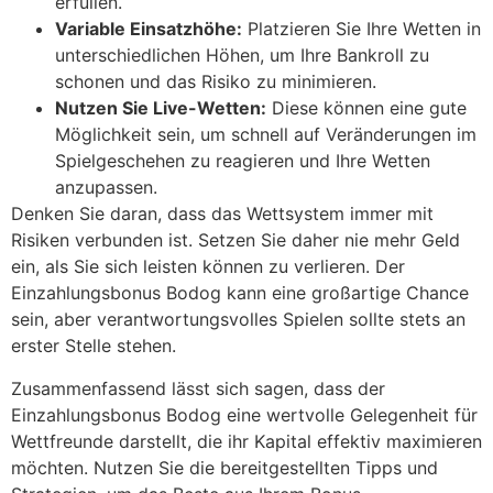
erfüllen.
Variable Einsatzhöhe:
Platzieren Sie Ihre Wetten in
unterschiedlichen Höhen, um Ihre Bankroll zu
schonen und das Risiko zu minimieren.
Nutzen Sie Live-Wetten:
Diese können eine gute
Möglichkeit sein, um schnell auf Veränderungen im
Spielgeschehen zu reagieren und Ihre Wetten
anzupassen.
Denken Sie daran, dass das Wettsystem immer mit
Risiken verbunden ist. Setzen Sie daher nie mehr Geld
ein, als Sie sich leisten können zu verlieren. Der
Einzahlungsbonus Bodog kann eine großartige Chance
sein, aber verantwortungsvolles Spielen sollte stets an
erster Stelle stehen.
Zusammenfassend lässt sich sagen, dass der
Einzahlungsbonus Bodog eine wertvolle Gelegenheit für
Wettfreunde darstellt, die ihr Kapital effektiv maximieren
möchten. Nutzen Sie die bereitgestellten Tipps und