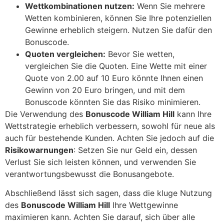
Wettkombinationen nutzen:
Wenn Sie mehrere
Wetten kombinieren, können Sie Ihre potenziellen
Gewinne erheblich steigern. Nutzen Sie dafür den
Bonuscode.
Quoten vergleichen:
Bevor Sie wetten,
vergleichen Sie die Quoten. Eine Wette mit einer
Quote von 2.00 auf 10 Euro könnte Ihnen einen
Gewinn von 20 Euro bringen, und mit dem
Bonuscode könnten Sie das Risiko minimieren.
Die Verwendung des
Bonuscode William Hill
kann Ihre
Wettstrategie erheblich verbessern, sowohl für neue als
auch für bestehende Kunden. Achten Sie jedoch auf die
Risikowarnungen
: Setzen Sie nur Geld ein, dessen
Verlust Sie sich leisten können, und verwenden Sie
verantwortungsbewusst die Bonusangebote.
Abschließend lässt sich sagen, dass die kluge Nutzung
des
Bonuscode William Hill
Ihre Wettgewinne
maximieren kann. Achten Sie darauf, sich über alle