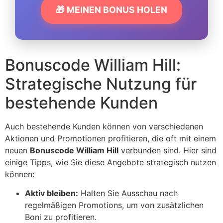
🎁 MEINEN BONUS HOLEN
Bonuscode William Hill:
Strategische Nutzung für
bestehende Kunden
Auch bestehende Kunden können von verschiedenen
Aktionen und Promotionen profitieren, die oft mit einem
neuen
Bonuscode William Hill
verbunden sind. Hier sind
einige Tipps, wie Sie diese Angebote strategisch nutzen
können:
Aktiv bleiben:
Halten Sie Ausschau nach
regelmäßigen Promotions, um von zusätzlichen
Boni zu profitieren.