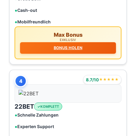
Cash-out
Mobilfreundlich
Max Bonus
EXKLUSIV
BONUS HOLEN
8.7/10
★★★★★
4
22BET
KOMPLETT
Schnelle Zahlungen
Experten Support