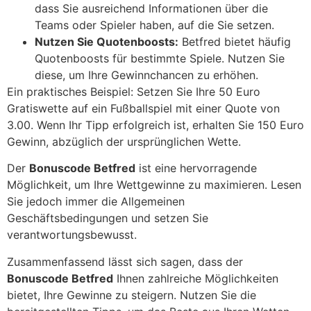
dass Sie ausreichend Informationen über die
Teams oder Spieler haben, auf die Sie setzen.
Nutzen Sie Quotenboosts:
Betfred bietet häufig
Quotenboosts für bestimmte Spiele. Nutzen Sie
diese, um Ihre Gewinnchancen zu erhöhen.
Ein praktisches Beispiel: Setzen Sie Ihre 50 Euro
Gratiswette auf ein Fußballspiel mit einer Quote von
3.00. Wenn Ihr Tipp erfolgreich ist, erhalten Sie 150 Euro
Gewinn, abzüglich der ursprünglichen Wette.
Der
Bonuscode Betfred
ist eine hervorragende
Möglichkeit, um Ihre Wettgewinne zu maximieren. Lesen
Sie jedoch immer die Allgemeinen
Geschäftsbedingungen und setzen Sie
verantwortungsbewusst.
Zusammenfassend lässt sich sagen, dass der
Bonuscode Betfred
Ihnen zahlreiche Möglichkeiten
bietet, Ihre Gewinne zu steigern. Nutzen Sie die