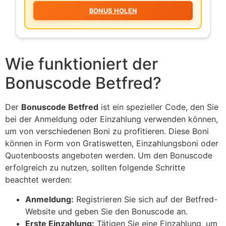
BONUS HOLEN
Wie funktioniert der
Bonuscode Betfred?
Der
Bonuscode Betfred
ist ein spezieller Code, den Sie
bei der Anmeldung oder Einzahlung verwenden können,
um von verschiedenen Boni zu profitieren. Diese Boni
können in Form von Gratiswetten, Einzahlungsboni oder
Quotenboosts angeboten werden. Um den Bonuscode
erfolgreich zu nutzen, sollten folgende Schritte
beachtet werden:
Anmeldung:
Registrieren Sie sich auf der Betfred-
Website und geben Sie den Bonuscode an.
Erste Einzahlung:
Tätigen Sie eine Einzahlung, um