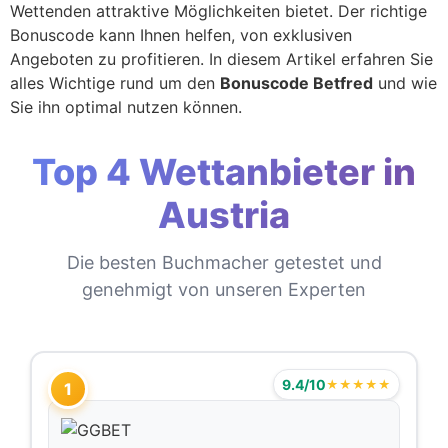
Wettenden attraktive Möglichkeiten bietet. Der richtige
Bonuscode kann Ihnen helfen, von exklusiven
Angeboten zu profitieren. In diesem Artikel erfahren Sie
alles Wichtige rund um den
Bonuscode Betfred
und wie
Sie ihn optimal nutzen können.
Top 4 Wettanbieter in
Austria
Die besten Buchmacher getestet und
genehmigt von unseren Experten
9.4/10
★★★★★
1