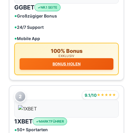
GGBET
NR.1 SEITE
Großzügiger Bonus
24/7 Support
Mobile App
100% Bonus
EXKLUSIV
BONUS HOLEN
9.1/10
★★★★★
2
1XBET
MARKTFÜHRER
50+ Sportarten