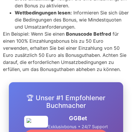
den Bonus zu aktivieren.
Wettbedingungen lesen:
Informieren Sie sich über
die Bedingungen des Bonus, wie Mindestquoten
und Umsatzanforderungen.
Ein Beispiel: Wenn Sie einen
Bonuscode Betfred
für
einen 100% Einzahlungsbonus bis zu 50 Euro
verwenden, erhalten Sie bei einer Einzahlung von 50
Euro zusätzlich 50 Euro als Bonusguthaben. Achten Sie
darauf, die erforderlichen Umsatzbedingungen zu
erfüllen, um das Bonusguthaben abheben zu können.
🏆 Unser #1 Empfohlener
Buchmacher
GGBet
Exklusivbonus + 24/7 Support