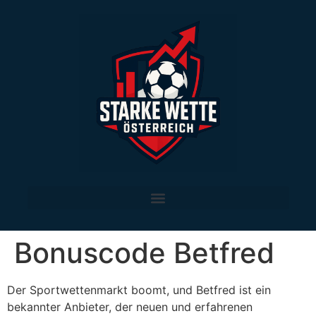
Bonuscode Betfred
Der Sportwettenmarkt boomt, und Betfred ist ein
bekannter Anbieter, der neuen und erfahrenen