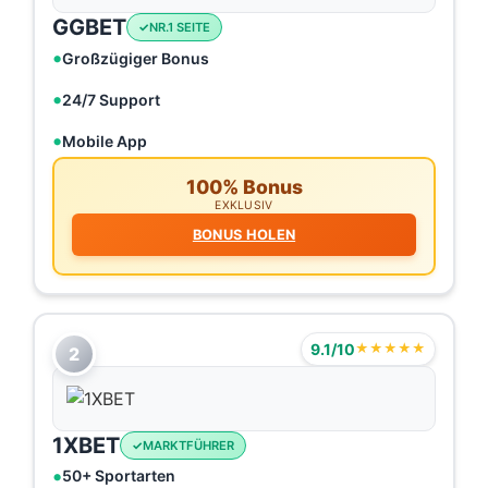
GGBET
NR.1 SEITE
Großzügiger Bonus
24/7 Support
Mobile App
100% Bonus
EXKLUSIV
BONUS HOLEN
9.1/10
★★★★★
2
1XBET
MARKTFÜHRER
50+ Sportarten