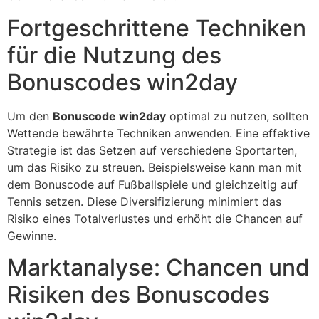
Fortgeschrittene Techniken
für die Nutzung des
Bonuscodes win2day
Um den
Bonuscode win2day
optimal zu nutzen, sollten
Wettende bewährte Techniken anwenden. Eine effektive
Strategie ist das Setzen auf verschiedene Sportarten,
um das Risiko zu streuen. Beispielsweise kann man mit
dem Bonuscode auf Fußballspiele und gleichzeitig auf
Tennis setzen. Diese Diversifizierung minimiert das
Risiko eines Totalverlustes und erhöht die Chancen auf
Gewinne.
Marktanalyse: Chancen und
Risiken des Bonuscodes