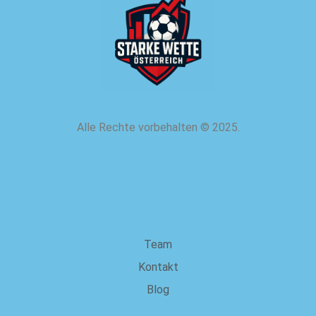
Alle Rechte vorbehalten
©
2025.
über uns
Team
Kontakt
Blog