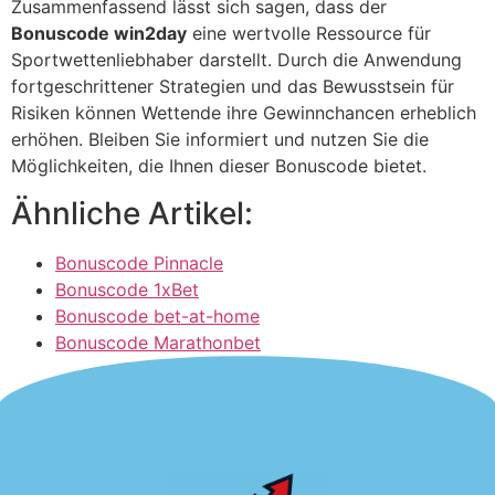
Zusammenfassend lässt sich sagen, dass der
Bonuscode win2day
eine wertvolle Ressource für
Sportwettenliebhaber darstellt. Durch die Anwendung
fortgeschrittener Strategien und das Bewusstsein für
Risiken können Wettende ihre Gewinnchancen erheblich
erhöhen. Bleiben Sie informiert und nutzen Sie die
Möglichkeiten, die Ihnen dieser Bonuscode bietet.
Ähnliche Artikel:
Bonuscode Pinnacle
Bonuscode 1xBet
Bonuscode bet-at-home
Bonuscode Marathonbet