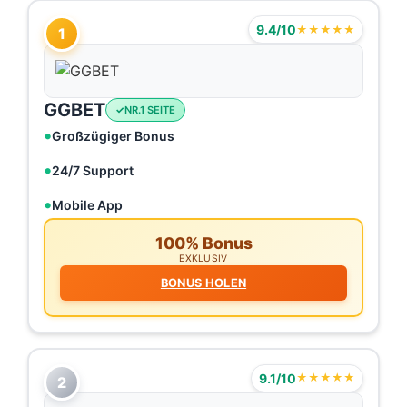
9.4/10
★★★★★
1
GGBET
NR.1 SEITE
Großzügiger Bonus
24/7 Support
Mobile App
100% Bonus
EXKLUSIV
BONUS HOLEN
9.1/10
★★★★★
2