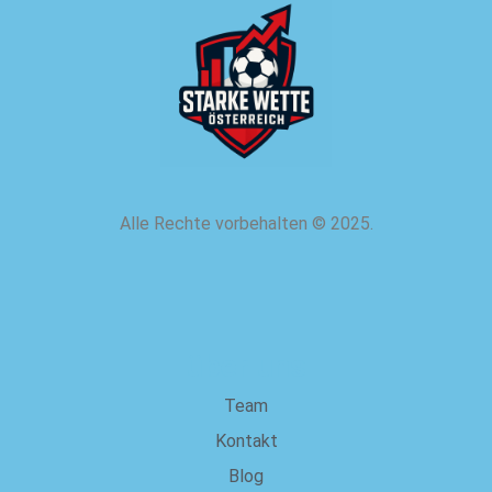
Alle Rechte vorbehalten
©
2025.
über uns
Team
Kontakt
Blog