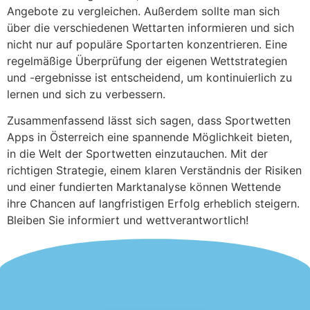
Angebote zu vergleichen. Außerdem sollte man sich
über die verschiedenen Wettarten informieren und sich
nicht nur auf populäre Sportarten konzentrieren. Eine
regelmäßige Überprüfung der eigenen Wettstrategien
und -ergebnisse ist entscheidend, um kontinuierlich zu
lernen und sich zu verbessern.
Zusammenfassend lässt sich sagen, dass Sportwetten
Apps in Österreich eine spannende Möglichkeit bieten,
in die Welt der Sportwetten einzutauchen. Mit der
richtigen Strategie, einem klaren Verständnis der Risiken
und einer fundierten Marktanalyse können Wettende
ihre Chancen auf langfristigen Erfolg erheblich steigern.
Bleiben Sie informiert und wettverantwortlich!