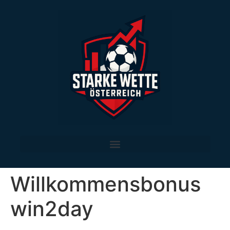
Willkommensbonus
win2day