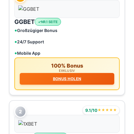
GGBET
NR.1 SEITE
Großzügiger Bonus
24/7 Support
Mobile App
100% Bonus
EXKLUSIV
BONUS HOLEN
9.1/10
★★★★★
2