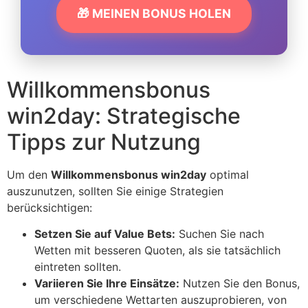
🎁 MEINEN BONUS HOLEN
Willkommensbonus
win2day: Strategische
Tipps zur Nutzung
Um den
Willkommensbonus win2day
optimal
auszunutzen, sollten Sie einige Strategien
berücksichtigen:
Setzen Sie auf Value Bets:
Suchen Sie nach
Wetten mit besseren Quoten, als sie tatsächlich
eintreten sollten.
Variieren Sie Ihre Einsätze:
Nutzen Sie den Bonus,
um verschiedene Wettarten auszuprobieren, von