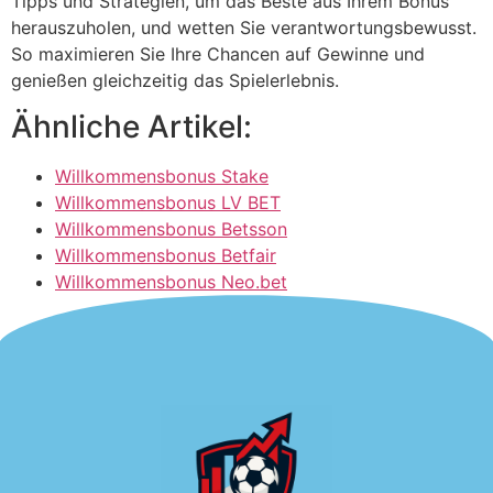
Tipps und Strategien, um das Beste aus Ihrem Bonus
herauszuholen, und wetten Sie verantwortungsbewusst.
So maximieren Sie Ihre Chancen auf Gewinne und
genießen gleichzeitig das Spielerlebnis.
Ähnliche Artikel:
Willkommensbonus Stake
Willkommensbonus LV BET
Willkommensbonus Betsson
Willkommensbonus Betfair
Willkommensbonus Neo.bet