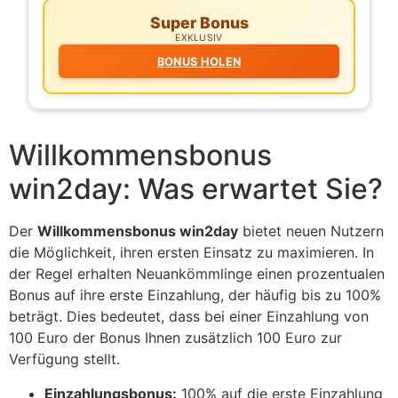
Super Bonus
EXKLUSIV
BONUS HOLEN
Willkommensbonus
win2day: Was erwartet Sie?
Der
Willkommensbonus win2day
bietet neuen Nutzern
die Möglichkeit, ihren ersten Einsatz zu maximieren. In
der Regel erhalten Neuankömmlinge einen prozentualen
Bonus auf ihre erste Einzahlung, der häufig bis zu 100%
beträgt. Dies bedeutet, dass bei einer Einzahlung von
100 Euro der Bonus Ihnen zusätzlich 100 Euro zur
Verfügung stellt.
Einzahlungsbonus:
100% auf die erste Einzahlung