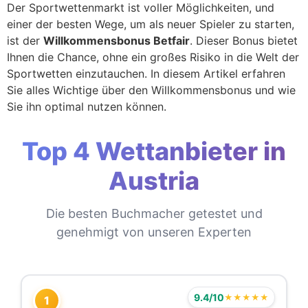
Der Sportwettenmarkt ist voller Möglichkeiten, und
einer der besten Wege, um als neuer Spieler zu starten,
ist der
Willkommensbonus Betfair
. Dieser Bonus bietet
Ihnen die Chance, ohne ein großes Risiko in die Welt der
Sportwetten einzutauchen. In diesem Artikel erfahren
Sie alles Wichtige über den Willkommensbonus und wie
Sie ihn optimal nutzen können.
Top 4 Wettanbieter in
Austria
Die besten Buchmacher getestet und
genehmigt von unseren Experten
9.4/10
★★★★★
1