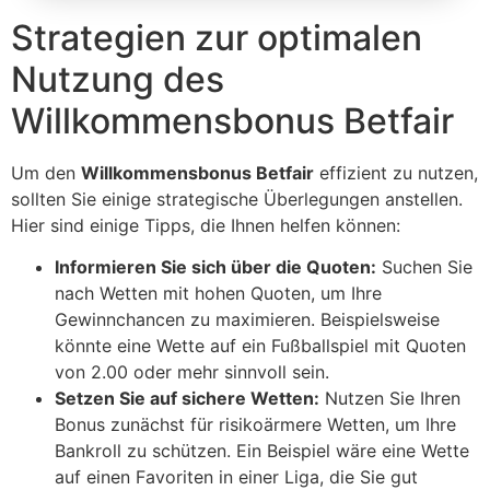
Strategien zur optimalen
Nutzung des
Willkommensbonus Betfair
Um den
Willkommensbonus Betfair
effizient zu nutzen,
sollten Sie einige strategische Überlegungen anstellen.
Hier sind einige Tipps, die Ihnen helfen können:
Informieren Sie sich über die Quoten:
Suchen Sie
nach Wetten mit hohen Quoten, um Ihre
Gewinnchancen zu maximieren. Beispielsweise
könnte eine Wette auf ein Fußballspiel mit Quoten
von 2.00 oder mehr sinnvoll sein.
Setzen Sie auf sichere Wetten:
Nutzen Sie Ihren
Bonus zunächst für risikoärmere Wetten, um Ihre
Bankroll zu schützen. Ein Beispiel wäre eine Wette
auf einen Favoriten in einer Liga, die Sie gut