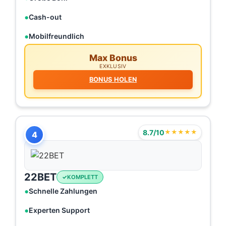
Cash-out
Mobilfreundlich
Max Bonus
EXKLUSIV
BONUS HOLEN
8.7/10
★★★★★
4
22BET
KOMPLETT
Schnelle Zahlungen
Experten Support