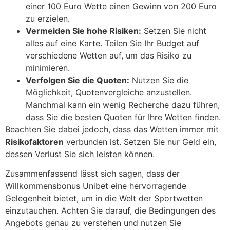
einer 100 Euro Wette einen Gewinn von 200 Euro
zu erzielen.
Vermeiden Sie hohe Risiken:
Setzen Sie nicht
alles auf eine Karte. Teilen Sie Ihr Budget auf
verschiedene Wetten auf, um das Risiko zu
minimieren.
Verfolgen Sie die Quoten:
Nutzen Sie die
Möglichkeit, Quotenvergleiche anzustellen.
Manchmal kann ein wenig Recherche dazu führen,
dass Sie die besten Quoten für Ihre Wetten finden.
Beachten Sie dabei jedoch, dass das Wetten immer mit
Risikofaktoren
verbunden ist. Setzen Sie nur Geld ein,
dessen Verlust Sie sich leisten können.
Zusammenfassend lässt sich sagen, dass der
Willkommensbonus Unibet eine hervorragende
Gelegenheit bietet, um in die Welt der Sportwetten
einzutauchen. Achten Sie darauf, die Bedingungen des
Angebots genau zu verstehen und nutzen Sie