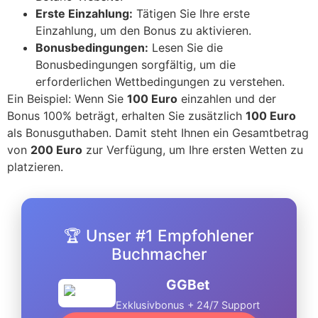
Erste Einzahlung:
Tätigen Sie Ihre erste
Einzahlung, um den Bonus zu aktivieren.
Bonusbedingungen:
Lesen Sie die
Bonusbedingungen sorgfältig, um die
erforderlichen Wettbedingungen zu verstehen.
Ein Beispiel: Wenn Sie
100 Euro
einzahlen und der
Bonus 100% beträgt, erhalten Sie zusätzlich
100 Euro
als Bonusguthaben. Damit steht Ihnen ein Gesamtbetrag
von
200 Euro
zur Verfügung, um Ihre ersten Wetten zu
platzieren.
🏆 Unser #1 Empfohlener
Buchmacher
GGBet
Exklusivbonus + 24/7 Support