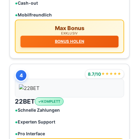
Cash-out
Mobilfreundlich
Max Bonus
EXKLUSIV
BONUS HOLEN
8.7/10
★★★★★
4
22BET
KOMPLETT
Schnelle Zahlungen
Experten Support
Pro Interface