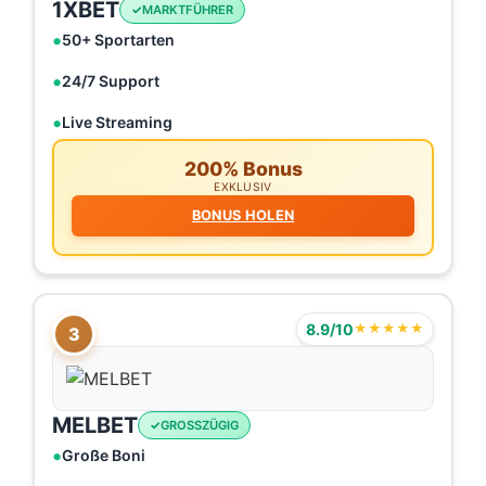
1XBET
MARKTFÜHRER
50+ Sportarten
24/7 Support
Live Streaming
200% Bonus
EXKLUSIV
BONUS HOLEN
8.9/10
★★★★★
3
MELBET
GROSSZÜGIG
Große Boni