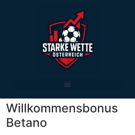
Willkommensbonus
Betano