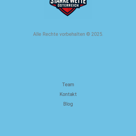
Alle Rechte vorbehalten
©
2025.
über uns
Team
Kontakt
Blog