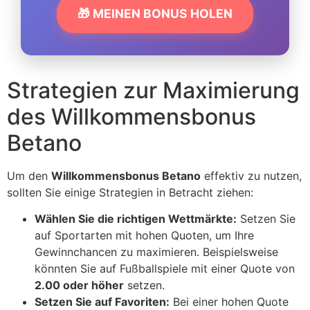
🎁 MEINEN BONUS HOLEN
Strategien zur Maximierung
des Willkommensbonus
Betano
Um den
Willkommensbonus Betano
effektiv zu nutzen,
sollten Sie einige Strategien in Betracht ziehen:
Wählen Sie die richtigen Wettmärkte:
Setzen Sie
auf Sportarten mit hohen Quoten, um Ihre
Gewinnchancen zu maximieren. Beispielsweise
könnten Sie auf Fußballspiele mit einer Quote von
2.00 oder höher
setzen.
Setzen Sie auf Favoriten:
Bei einer hohen Quote