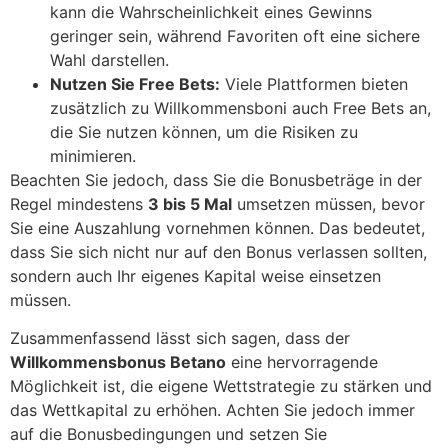
kann die Wahrscheinlichkeit eines Gewinns
geringer sein, während Favoriten oft eine sichere
Wahl darstellen.
Nutzen Sie Free Bets:
Viele Plattformen bieten
zusätzlich zu Willkommensboni auch Free Bets an,
die Sie nutzen können, um die Risiken zu
minimieren.
Beachten Sie jedoch, dass Sie die Bonusbeträge in der
Regel mindestens
3 bis 5 Mal
umsetzen müssen, bevor
Sie eine Auszahlung vornehmen können. Das bedeutet,
dass Sie sich nicht nur auf den Bonus verlassen sollten,
sondern auch Ihr eigenes Kapital weise einsetzen
müssen.
Zusammenfassend lässt sich sagen, dass der
Willkommensbonus Betano
eine hervorragende
Möglichkeit ist, die eigene Wettstrategie zu stärken und
das Wettkapital zu erhöhen. Achten Sie jedoch immer
auf die Bonusbedingungen und setzen Sie