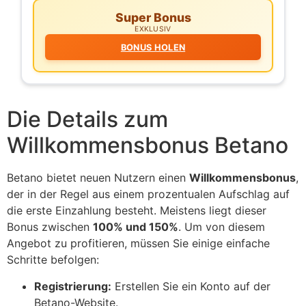
Super Bonus
EXKLUSIV
BONUS HOLEN
Die Details zum
Willkommensbonus Betano
Betano bietet neuen Nutzern einen
Willkommensbonus
,
der in der Regel aus einem prozentualen Aufschlag auf
die erste Einzahlung besteht. Meistens liegt dieser
Bonus zwischen
100% und 150%
. Um von diesem
Angebot zu profitieren, müssen Sie einige einfache
Schritte befolgen:
Registrierung:
Erstellen Sie ein Konto auf der
Betano-Website.