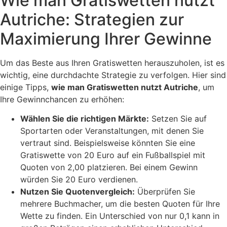
Wie man Gratiswetten nutzt
Autriche: Strategien zur
Maximierung Ihrer Gewinne
Um das Beste aus Ihren Gratiswetten herauszuholen, ist es
wichtig, eine durchdachte Strategie zu verfolgen. Hier sind
einige Tipps,
wie man Gratiswetten nutzt Autriche
, um
Ihre Gewinnchancen zu erhöhen:
Wählen Sie die richtigen Märkte:
Setzen Sie auf
Sportarten oder Veranstaltungen, mit denen Sie
vertraut sind. Beispielsweise könnten Sie eine
Gratiswette von 20 Euro auf ein Fußballspiel mit
Quoten von 2,00 platzieren. Bei einem Gewinn
würden Sie 20 Euro verdienen.
Nutzen Sie Quotenvergleich:
Überprüfen Sie
mehrere Buchmacher, um die besten Quoten für Ihre
Wette zu finden. Ein Unterschied von nur 0,1 kann in