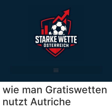
wie man Gratiswetten
nutzt Autriche