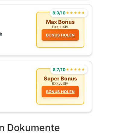
8.9/10
★★★★★
Max Bonus
EXKLUSIV
ch
BONUS HOLEN
8.7/10
★★★★★
Super Bonus
EXKLUSIV
BONUS HOLEN
hen Dokumente