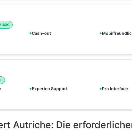
ÜGIG
Cash-out
Mobilfreundli
T
n
Experten Support
Pro Interface
ert Autriche: Die erforderlic