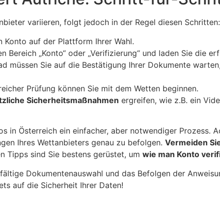
ieter variieren, folgt jedoch in der Regel diesen Schritten:
n Konto auf der Plattform Ihrer Wahl.
n Bereich „Konto“ oder „Verifizierung“ und laden Sie die e
 müssen Sie auf die Bestätigung Ihrer Dokumente warten,
eicher Prüfung können Sie mit dem Wetten beginnen.
tzliche Sicherheitsmaßnahmen
ergreifen, wie z.B. ein Vid
os in Österreich ein einfacher, aber notwendiger Prozess. Ac
gen Ihres Wettanbieters genau zu befolgen.
Vermeiden Sie
en Tipps sind Sie bestens gerüstet, um
wie man Konto verifi
fältige Dokumentenauswahl und das Befolgen der Anweisung
ets auf die Sicherheit Ihrer Daten!