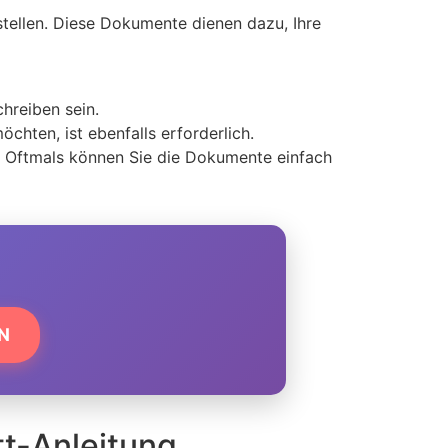
stellen. Diese Dokumente dienen dazu, Ihre
hreiben sein.
hten, ist ebenfalls erforderlich.
n. Oftmals können Sie die Dokumente einfach
N
tt-Anleitung