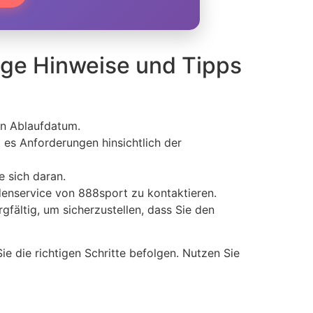
ge Hinweise und Tipps
in Ablaufdatum.
 es Anforderungen hinsichtlich der
e sich daran.
enservice von 888sport zu kontaktieren.
gfältig, um sicherzustellen, dass Sie den
 die richtigen Schritte befolgen. Nutzen Sie