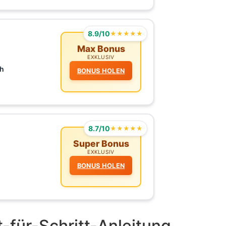
8.9/10
★★★★★
Max Bonus
EXKLUSIV
ch
BONUS HOLEN
8.7/10
★★★★★
Super Bonus
EXKLUSIV
BONUS HOLEN
-für-Schritt-Anleitung