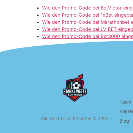
Wie den Promo-Code bei BetVictor ein
Wie den Promo-Code bei 1xBet eingebe
Wie den Promo-Code bei Marathonbet 
Wie den Promo-Code bei LV BET einge
Wie den Promo-Code bei Bet3000 eing
üb
Team
Konta
Alle Rechte vorbehalten
©
2025.
Blog