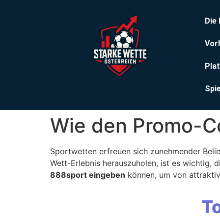
Die
Vor
Pla
Spi
Wie den Promo-Co
Sportwetten erfreuen sich zunehmender Belie
Wett-Erlebnis herauszuholen, ist es wichtig, d
888sport eingeben
können, um von attraktiv
To