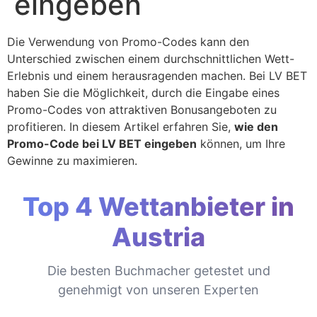
eingeben
Die Verwendung von Promo-Codes kann den
Unterschied zwischen einem durchschnittlichen Wett-
Erlebnis und einem herausragenden machen. Bei LV BET
haben Sie die Möglichkeit, durch die Eingabe eines
Promo-Codes von attraktiven Bonusangeboten zu
profitieren. In diesem Artikel erfahren Sie,
wie den
Promo-Code bei LV BET eingeben
können, um Ihre
Gewinne zu maximieren.
Top 4 Wettanbieter in
Austria
Die besten Buchmacher getestet und
genehmigt von unseren Experten