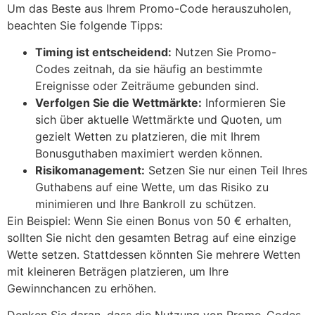
Um das Beste aus Ihrem Promo-Code herauszuholen,
beachten Sie folgende Tipps:
Timing ist entscheidend:
Nutzen Sie Promo-
Codes zeitnah, da sie häufig an bestimmte
Ereignisse oder Zeiträume gebunden sind.
Verfolgen Sie die Wettmärkte:
Informieren Sie
sich über aktuelle Wettmärkte und Quoten, um
gezielt Wetten zu platzieren, die mit Ihrem
Bonusguthaben maximiert werden können.
Risikomanagement:
Setzen Sie nur einen Teil Ihres
Guthabens auf eine Wette, um das Risiko zu
minimieren und Ihre Bankroll zu schützen.
Ein Beispiel: Wenn Sie einen Bonus von 50 € erhalten,
sollten Sie nicht den gesamten Betrag auf eine einzige
Wette setzen. Stattdessen könnten Sie mehrere Wetten
mit kleineren Beträgen platzieren, um Ihre
Gewinnchancen zu erhöhen.