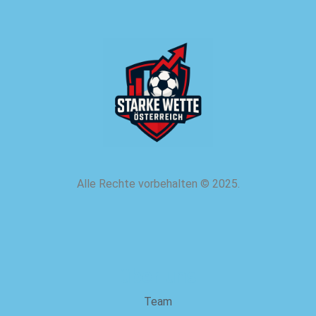
Alle Rechte vorbehalten
©
2025.
über uns
Team