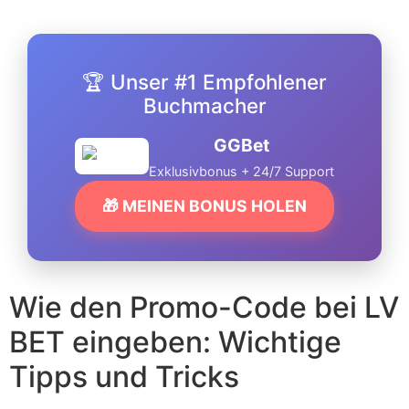
🏆 Unser #1 Empfohlener
Buchmacher
GGBet
Exklusivbonus + 24/7 Support
🎁 MEINEN BONUS HOLEN
Wie den Promo-Code bei LV
BET eingeben: Wichtige
Tipps und Tricks