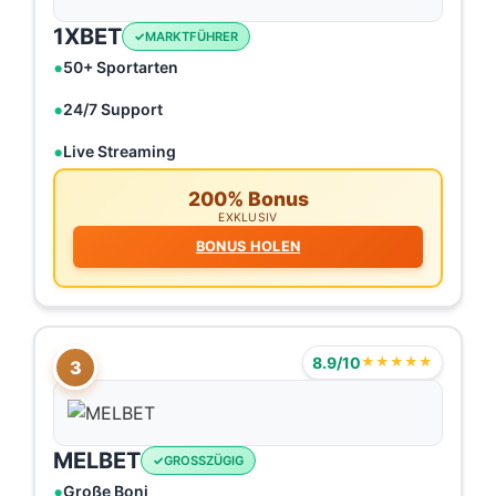
1XBET
MARKTFÜHRER
50+ Sportarten
24/7 Support
Live Streaming
200% Bonus
EXKLUSIV
BONUS HOLEN
8.9/10
★★★★★
3
MELBET
GROSSZÜGIG
Große Boni