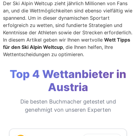
Der Ski Alpin Weltcup zieht jährlich Millionen von Fans
an, und die Wettmöglichkeiten sind ebenso vielfältig wie
spannend. Um in dieser dynamischen Sportart
erfolgreich zu wetten, sind fundierte Strategien und
Kenntnisse der Athleten sowie der Strecken erforderlich.
In diesem Artikel geben wir Ihnen wertvolle
Wett Tipps
für den Ski Alpin Weltcup
, die Ihnen helfen, Ihre
Wettentscheidungen zu optimieren.
Top 4 Wettanbieter in
Austria
Die besten Buchmacher getestet und
genehmigt von unseren Experten