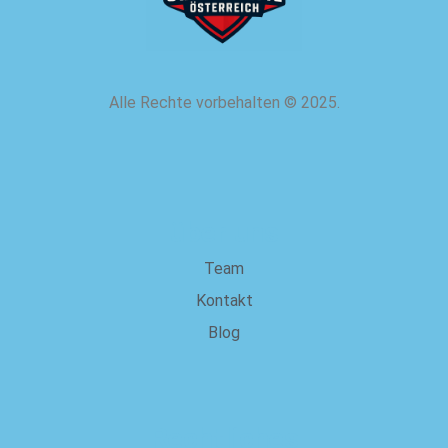
Alle Rechte vorbehalten
©
2025.
über uns
Team
Kontakt
Blog
Rechtliches