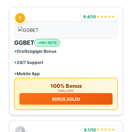
9.4/10
★★★★★
1
GGBET
NR.1 SEITE
Großzügiger Bonus
24/7 Support
Mobile App
100% Bonus
EXKLUSIV
BONUS HOLEN
9.1/10
★★★★★
2