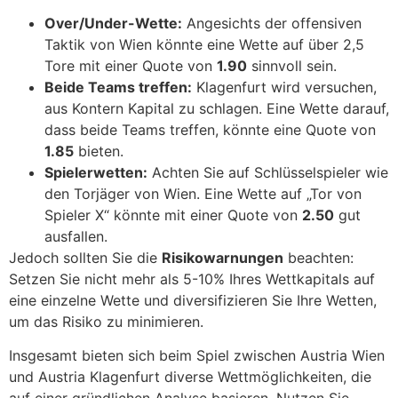
Over/Under-Wette:
Angesichts der offensiven
Taktik von Wien könnte eine Wette auf über 2,5
Tore mit einer Quote von
1.90
sinnvoll sein.
Beide Teams treffen:
Klagenfurt wird versuchen,
aus Kontern Kapital zu schlagen. Eine Wette darauf,
dass beide Teams treffen, könnte eine Quote von
1.85
bieten.
Spielerwetten:
Achten Sie auf Schlüsselspieler wie
den Torjäger von Wien. Eine Wette auf „Tor von
Spieler X“ könnte mit einer Quote von
2.50
gut
ausfallen.
Jedoch sollten Sie die
Risikowarnungen
beachten:
Setzen Sie nicht mehr als 5-10% Ihres Wettkapitals auf
eine einzelne Wette und diversifizieren Sie Ihre Wetten,
um das Risiko zu minimieren.
Insgesamt bieten sich beim Spiel zwischen Austria Wien
und Austria Klagenfurt diverse Wettmöglichkeiten, die