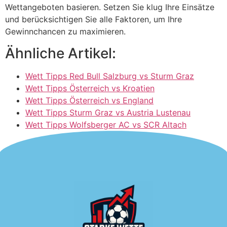
Wettangeboten basieren. Setzen Sie klug Ihre Einsätze
und berücksichtigen Sie alle Faktoren, um Ihre
Gewinnchancen zu maximieren.
Ähnliche Artikel:
Wett Tipps Red Bull Salzburg vs Sturm Graz
Wett Tipps Österreich vs Kroatien
Wett Tipps Österreich vs England
Wett Tipps Sturm Graz vs Austria Lustenau
Wett Tipps Wolfsberger AC vs SCR Altach