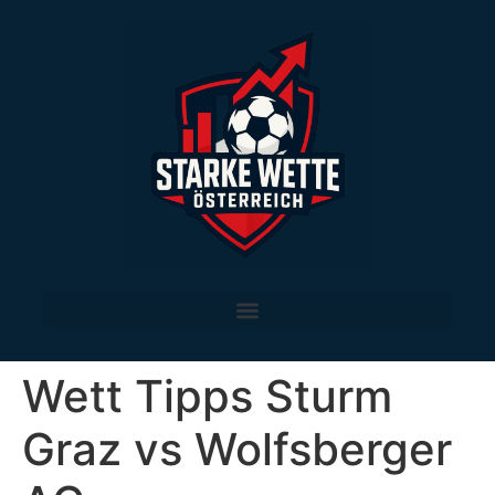
Wett Tipps Sturm
Graz vs Wolfsberger