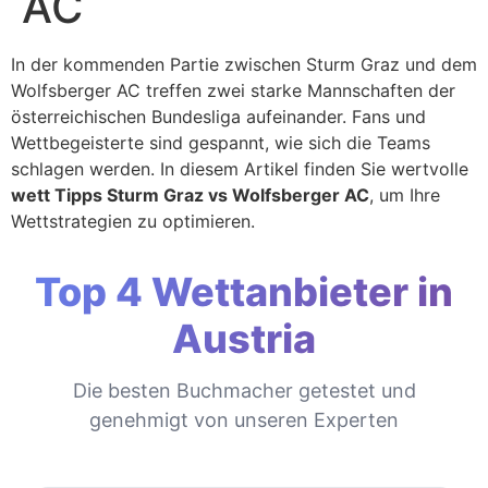
AC
In der kommenden Partie zwischen Sturm Graz und dem
Wolfsberger AC treffen zwei starke Mannschaften der
österreichischen Bundesliga aufeinander. Fans und
Wettbegeisterte sind gespannt, wie sich die Teams
schlagen werden. In diesem Artikel finden Sie wertvolle
wett Tipps Sturm Graz vs Wolfsberger AC
, um Ihre
Wettstrategien zu optimieren.
Top 4 Wettanbieter in
Austria
Die besten Buchmacher getestet und
genehmigt von unseren Experten