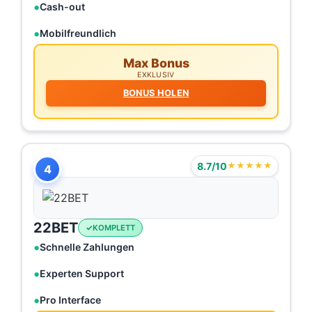
Cash-out
Mobilfreundlich
Max Bonus
EXKLUSIV
BONUS HOLEN
8.7/10
★★★★★
4
22BET
KOMPLETT
Schnelle Zahlungen
Experten Support
Pro Interface