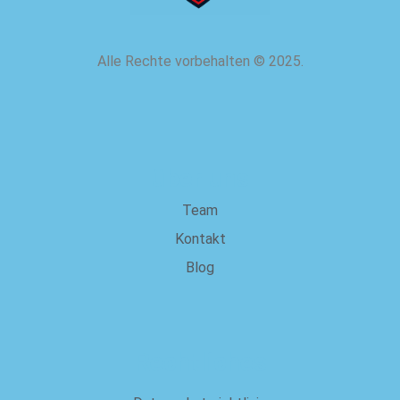
Alle Rechte vorbehalten
©
2025.
über uns
Team
Kontakt
Blog
Rechtliches