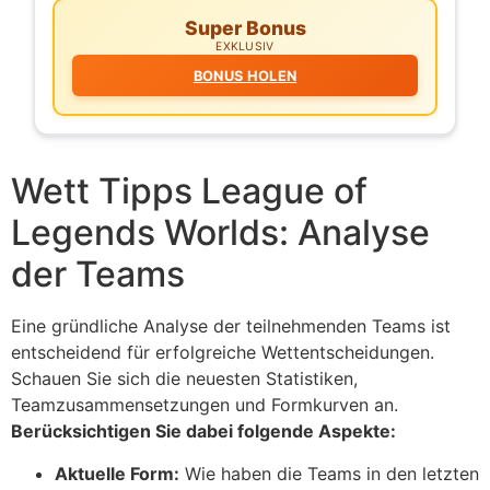
Super Bonus
EXKLUSIV
BONUS HOLEN
Wett Tipps League of
Legends Worlds: Analyse
der Teams
Eine gründliche Analyse der teilnehmenden Teams ist
entscheidend für erfolgreiche Wettentscheidungen.
Schauen Sie sich die neuesten Statistiken,
Teamzusammensetzungen und Formkurven an.
Berücksichtigen Sie dabei folgende Aspekte:
Aktuelle Form:
Wie haben die Teams in den letzten