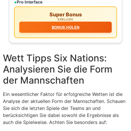
Pro Interface
Super Bonus
EXKLUSIV
BONUS HOLEN
Wett Tipps Six Nations:
Analysieren Sie die Form
der Mannschaften
Ein wesentlicher Faktor für erfolgreiche Wetten ist die
Analyse der aktuellen Form der Mannschaften. Schauen
Sie sich die letzten Spiele der Teams an und
berücksichtigen Sie dabei sowohl die Ergebnisse als
auch die Spielweise. Achten Sie besonders auf: