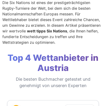
Die Six Nations ist eines der prestigeträchtigsten
Rugby-Turniere der Welt, bei dem sich die besten
Nationalmannschaften Europas messen. Für
Wettliebhaber bietet dieses Event zahlreiche Chancen,
um Gewinne zu erzielen. In diesem Artikel präsentieren
wir wertvolle
wett tipps Six Nations
, die Ihnen helfen,
fundierte Entscheidungen zu treffen und Ihre
Wettstrategien zu optimieren.
Top 4 Wettanbieter in
Austria
Die besten Buchmacher getestet und
genehmigt von unseren Experten