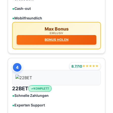
Cash-out
Mobilfreundlich
Max Bonus
EXKLUSIV
BONUS HOLEN
8.7/10
★★★★★
4
22BET
KOMPLETT
Schnelle Zahlungen
Experten Support