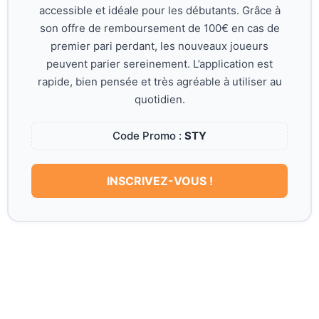
accessible et idéale pour les débutants. Grâce à
son offre de remboursement de 100€ en cas de
premier pari perdant, les nouveaux joueurs
peuvent parier sereinement. L’application est
rapide, bien pensée et très agréable à utiliser au
quotidien.
Code Promo :
STY
INSCRIVEZ-VOUS !