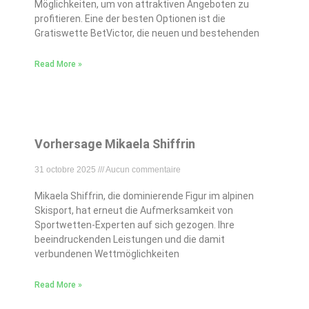
Möglichkeiten, um von attraktiven Angeboten zu
profitieren. Eine der besten Optionen ist die
Gratiswette BetVictor, die neuen und bestehenden
Read More »
Vorhersage Mikaela Shiffrin
31 octobre 2025
Aucun commentaire
Mikaela Shiffrin, die dominierende Figur im alpinen
Skisport, hat erneut die Aufmerksamkeit von
Sportwetten-Experten auf sich gezogen. Ihre
beeindruckenden Leistungen und die damit
verbundenen Wettmöglichkeiten
Read More »