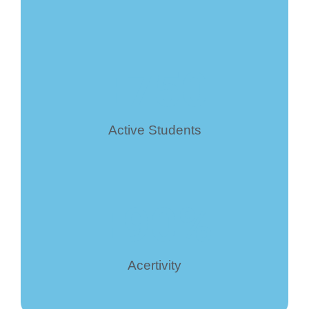
+
750
Active Students
+
90
%
Acertivity