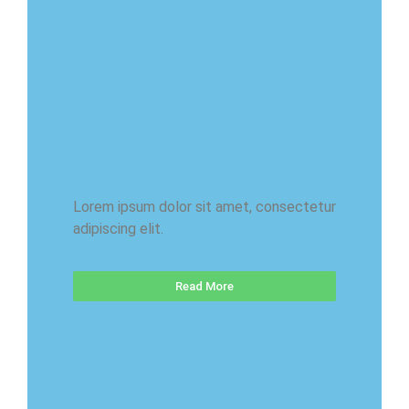
Casino
Gamblers
Lorem ipsum dolor sit amet, consectetur
adipiscing elit.
Read More