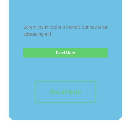
Poker
Players
Lorem ipsum dolor sit amet, consectetur
adipiscing elit.
Read More
See all bets