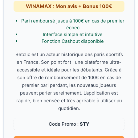
WINAMAX : Mon avis + Bonus 100€
Pari remboursé jusqu'à 100€ en cas de premier
échec
Interface simple et intuitive
Fonction Cashout disponible
Betclic est un acteur historique des paris sportifs
en France. Son point fort : une plateforme ultra-
accessible et idéale pour les débutants. Grâce à
son offre de remboursement de 100€ en cas de
premier pari perdant, les nouveaux joueurs
peuvent parier sereinement. L’application est
rapide, bien pensée et très agréable à utiliser au
quotidien.
Code Promo :
STY