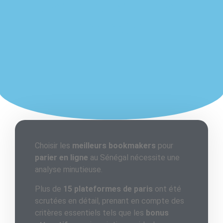
paris sportifs au
Sénégal
Choisir les
meilleurs bookmakers
pour
parier en ligne
au Sénégal nécessite une
analyse minutieuse.
Plus de
15 plateformes de paris
ont été
scrutées en détail, prenant en compte des
critères essentiels tels que les
bonus