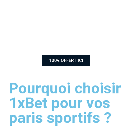
100€ OFFERT ICI
Pourquoi choisir
1xBet pour vos
paris sportifs ?