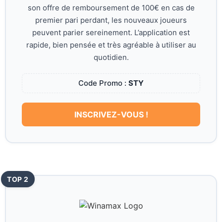
son offre de remboursement de 100€ en cas de
premier pari perdant, les nouveaux joueurs
peuvent parier sereinement. L’application est
rapide, bien pensée et très agréable à utiliser au
quotidien.
Code Promo :
STY
INSCRIVEZ-VOUS !
TOP 2