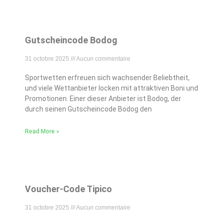
Gutscheincode Bodog
31 octobre 2025
Aucun commentaire
Sportwetten erfreuen sich wachsender Beliebtheit,
und viele Wettanbieter locken mit attraktiven Boni und
Promotionen. Einer dieser Anbieter ist Bodog, der
durch seinen Gutscheincode Bodog den
Read More »
Voucher-Code Tipico
31 octobre 2025
Aucun commentaire