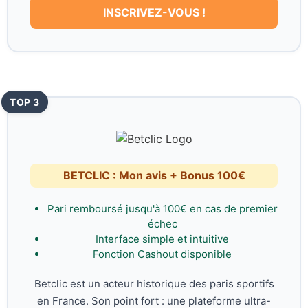
INSCRIVEZ-VOUS !
TOP 3
BETCLIC : Mon avis + Bonus 100€
Pari remboursé jusqu'à 100€ en cas de premier
échec
Interface simple et intuitive
Fonction Cashout disponible
Betclic est un acteur historique des paris sportifs
en France. Son point fort : une plateforme ultra-