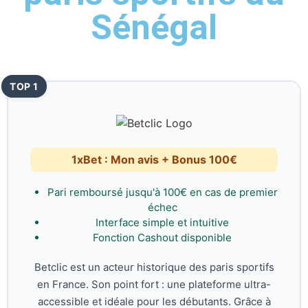
Sénégal
TOP 1
1xBet : Mon avis + Bonus 100€
Pari remboursé jusqu'à 100€ en cas de premier
échec
Interface simple et intuitive
Fonction Cashout disponible
Betclic est un acteur historique des paris sportifs
en France. Son point fort : une plateforme ultra-
accessible et idéale pour les débutants. Grâce à