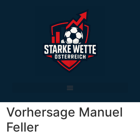
Vorhersage Manuel
Feller