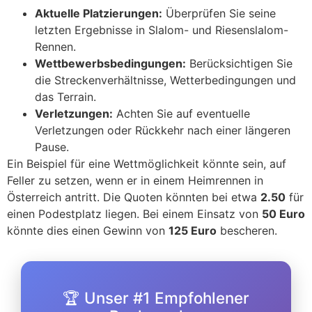
Aktuelle Platzierungen:
Überprüfen Sie seine
letzten Ergebnisse in Slalom- und Riesenslalom-
Rennen.
Wettbewerbsbedingungen:
Berücksichtigen Sie
die Streckenverhältnisse, Wetterbedingungen und
das Terrain.
Verletzungen:
Achten Sie auf eventuelle
Verletzungen oder Rückkehr nach einer längeren
Pause.
Ein Beispiel für eine Wettmöglichkeit könnte sein, auf
Feller zu setzen, wenn er in einem Heimrennen in
Österreich antritt. Die Quoten könnten bei etwa
2.50
für
einen Podestplatz liegen. Bei einem Einsatz von
50 Euro
könnte dies einen Gewinn von
125 Euro
bescheren.
🏆 Unser #1 Empfohlener