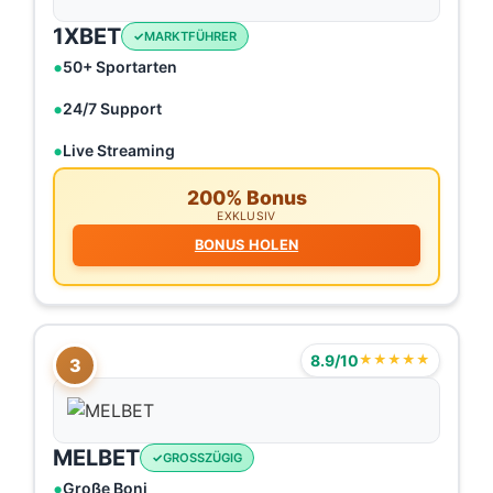
1XBET
MARKTFÜHRER
50+ Sportarten
24/7 Support
Live Streaming
200% Bonus
EXKLUSIV
BONUS HOLEN
8.9/10
★★★★★
3
MELBET
GROSSZÜGIG
Große Boni