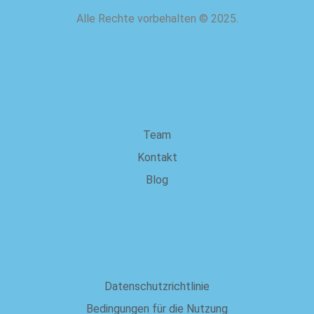
Alle Rechte vorbehalten
©
2025.
über uns
Team
Kontakt
Blog
Rechtliches
Datenschutzrichtlinie
Bedingungen für die Nutzung