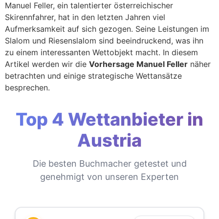
Manuel Feller, ein talentierter österreichischer
Skirennfahrer, hat in den letzten Jahren viel
Aufmerksamkeit auf sich gezogen. Seine Leistungen im
Slalom und Riesenslalom sind beeindruckend, was ihn
zu einem interessanten Wettobjekt macht. In diesem
Artikel werden wir die
Vorhersage Manuel Feller
näher
betrachten und einige strategische Wettansätze
besprechen.
Top 4 Wettanbieter in
Austria
Die besten Buchmacher getestet und
genehmigt von unseren Experten