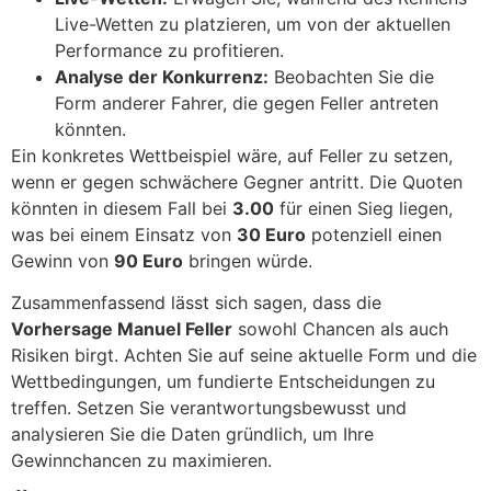
Live-Wetten zu platzieren, um von der aktuellen
Performance zu profitieren.
Analyse der Konkurrenz:
Beobachten Sie die
Form anderer Fahrer, die gegen Feller antreten
könnten.
Ein konkretes Wettbeispiel wäre, auf Feller zu setzen,
wenn er gegen schwächere Gegner antritt. Die Quoten
könnten in diesem Fall bei
3.00
für einen Sieg liegen,
was bei einem Einsatz von
30 Euro
potenziell einen
Gewinn von
90 Euro
bringen würde.
Zusammenfassend lässt sich sagen, dass die
Vorhersage Manuel Feller
sowohl Chancen als auch
Risiken birgt. Achten Sie auf seine aktuelle Form und die
Wettbedingungen, um fundierte Entscheidungen zu
treffen. Setzen Sie verantwortungsbewusst und
analysieren Sie die Daten gründlich, um Ihre
Gewinnchancen zu maximieren.