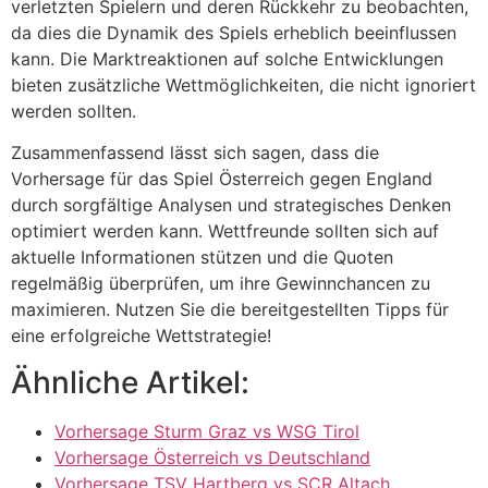
verletzten Spielern und deren Rückkehr zu beobachten,
da dies die Dynamik des Spiels erheblich beeinflussen
kann. Die Marktreaktionen auf solche Entwicklungen
bieten zusätzliche Wettmöglichkeiten, die nicht ignoriert
werden sollten.
Zusammenfassend lässt sich sagen, dass die
Vorhersage für das Spiel Österreich gegen England
durch sorgfältige Analysen und strategisches Denken
optimiert werden kann. Wettfreunde sollten sich auf
aktuelle Informationen stützen und die Quoten
regelmäßig überprüfen, um ihre Gewinnchancen zu
maximieren. Nutzen Sie die bereitgestellten Tipps für
eine erfolgreiche Wettstrategie!
Ähnliche Artikel:
Vorhersage Sturm Graz vs WSG Tirol
Vorhersage Österreich vs Deutschland
Vorhersage TSV Hartberg vs SCR Altach