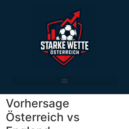
Vorhersage
Österreich vs