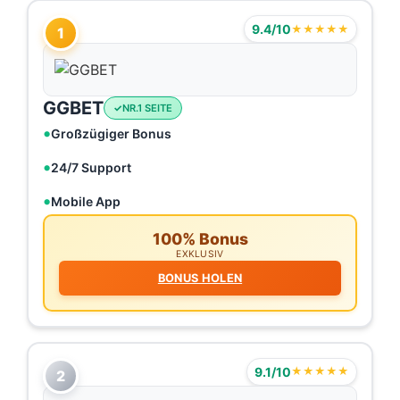
9.4/10
★★★★★
1
GGBET
NR.1 SEITE
Großzügiger Bonus
24/7 Support
Mobile App
100% Bonus
EXKLUSIV
BONUS HOLEN
9.1/10
★★★★★
2